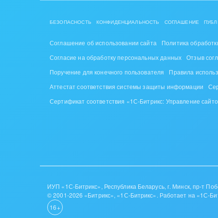
БЕЗОПАСНОСТЬ
КОНФИДЕНЦИАЛЬНОСТЬ
СОГЛАШЕНИЕ
ПУБЛ
Соглашение об использовании сайта
Политика обработк
Согласие на обработку персональных данных
Отзыв сог
Поручение для конечного пользователя
Правила исполь
Аттестат соответствия системы защиты информации
Се
Сертификат соответствия «1С-Битрикс: Управление сайт
ИУП «1С-Битрикс», Республика Беларусь, г. Минск, пр-т Побе
© 2001-2026 «Битрикс», «1С-Битрикс». Работает на «1С-Би
16+