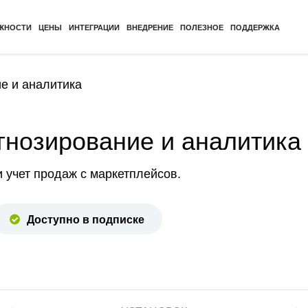
ЖНОСТИ
ЦЕНЫ
ИНТЕГРАЦИИ
ВНЕДРЕНИЕ
ПОЛЕЗНОЕ
ПОДДЕРЖКА
ие и аналитика
огнозирование и аналитика
 учет продаж с маркетплейсов.
Доступно в подписке