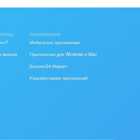
АРИФЫ
ПРИЛОЖЕНИЯ
оит?
Мобильное приложение
я версия
Приложение для Windows и Mac
Битрикс24 Маркет
Разработчикам приложений