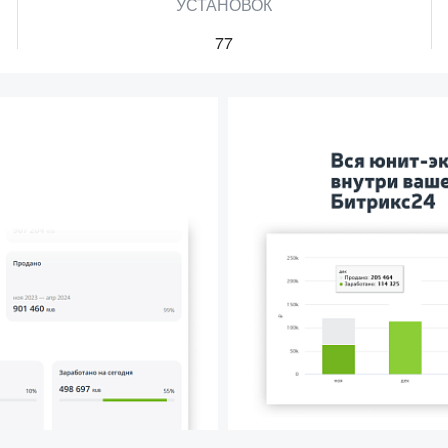
УСТАНОВОК
77