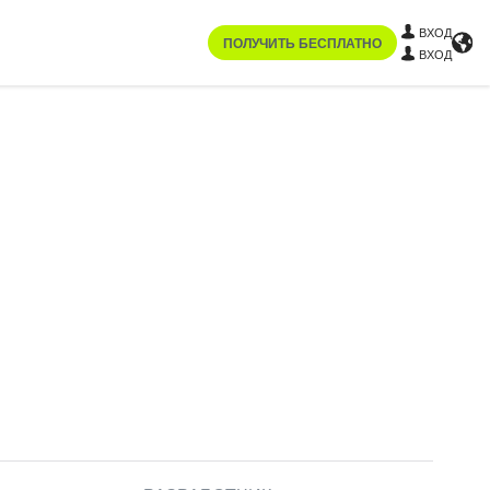
ВХОД
ПОЛУЧИТЬ БЕСПЛАТНО
ВХОД