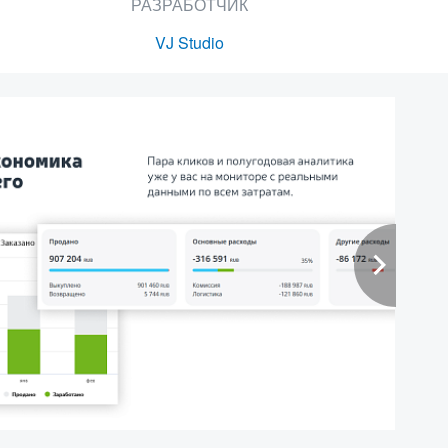
РАЗРАБОТЧИК
VJ Studio