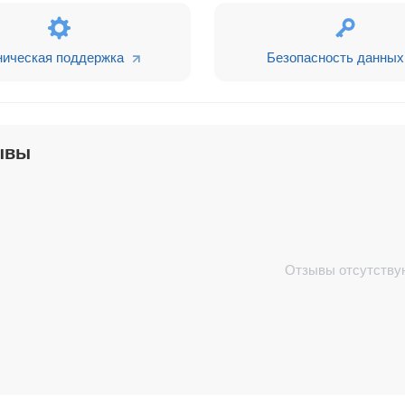
ническая поддержка
Безопасность данных
ывы
Отзывы отсутству