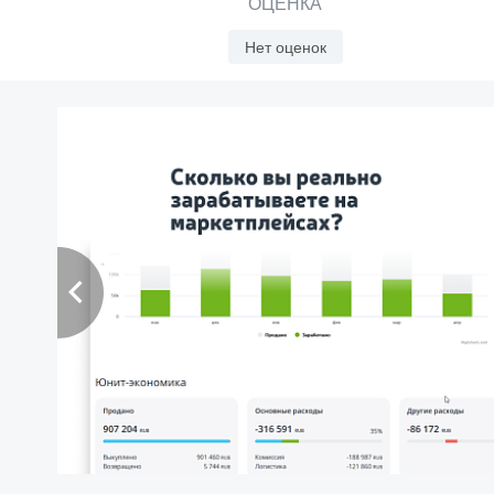
ОЦЕНКА
Нет оценок