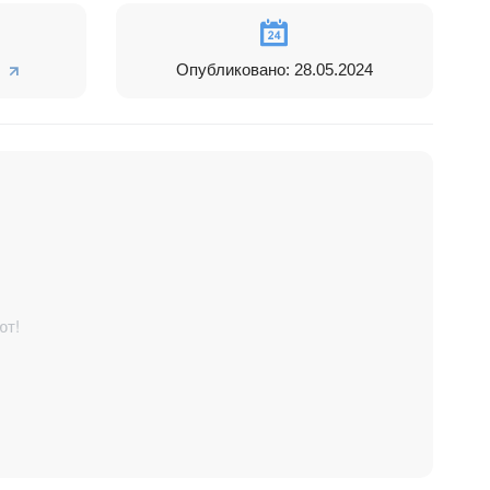
Опубликовано: 28.05.2024
ют!