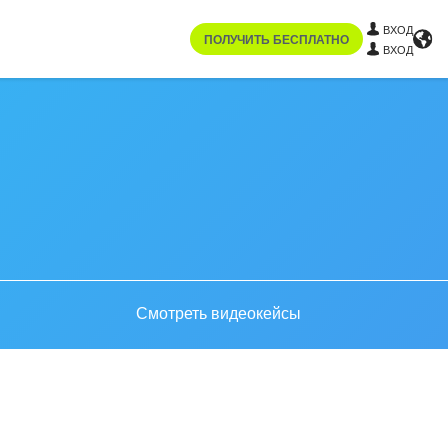
ВХОД
ПОЛУЧИТЬ БЕСПЛАТНО
ВХОД
Смотреть видеокейсы