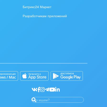
Битрикс24 Маркет
Разработчикам приложений