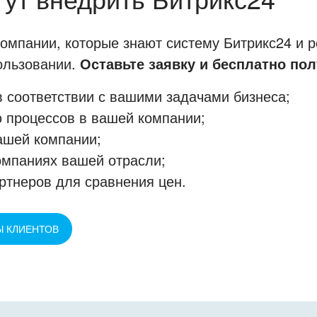
мпании, которые знают систему Битрикс24 и р
пользовании.
Оставьте заявку и бесплатно пол
 соответствии с вашими задачами бизнеса;
 процессов в вашей компании;
ашей компании;
омпаниях вашей отрасли;
ртнеров для сравнения цен.
Ы КЛИЕНТОВ