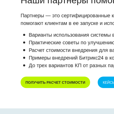
Партнеры — это сертифицированные ко
помогают клиентам в ее запуске и ис
Варианты использования системы в
Практические советы по улучшению
Расчет стоимости внедрения для в
Примеры внедрений Битрикс24 в к
До трех вариантов КП от разных па
ПОЛУЧИТЬ РАСЧЕТ СТОИМОСТИ
КЕЙС