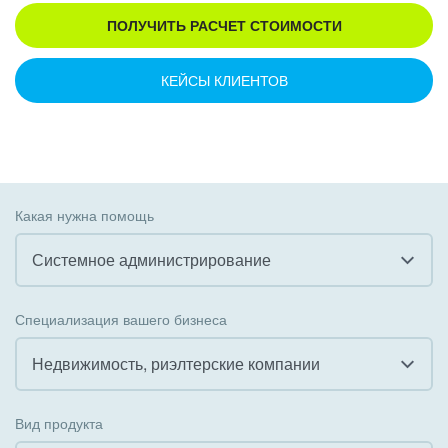
ПОЛУЧИТЬ РАСЧЕТ СТОИМОСТИ
КЕЙСЫ КЛИЕНТОВ
Какая нужна помощь
Системное администрирование
Все
Специализация вашего бизнеса
Внедрение CRM
Недвижимость, риэлтерские компании
Внедрение КЭДО
Все
Вид продукта
Интеграция с 1С