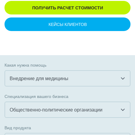
ПОЛУЧИТЬ РАСЧЕТ СТОИМОСТИ
КЕЙСЫ КЛИЕНТОВ
Какая нужна помощь
Внедрение для медицины
Все
Специализация вашего бизнеса
Внедрение CRM
Общественно-политические организации
Внедрение КЭДО
Все
Вид продукта
Интеграция с 1С