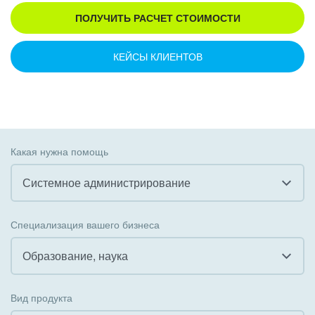
ПОЛУЧИТЬ РАСЧЕТ СТОИМОСТИ
КЕЙСЫ КЛИЕНТОВ
Какая нужна помощь
Системное администрирование
Все
Специализация вашего бизнеса
Внедрение CRM
Образование, наука
Внедрение КЭДО
Все
Вид продукта
Интеграция с 1С