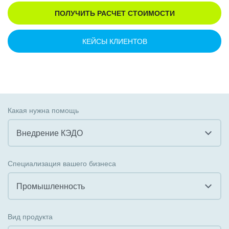
ПОЛУЧИТЬ РАСЧЕТ СТОИМОСТИ
КЕЙСЫ КЛИЕНТОВ
Какая нужна помощь
Внедрение КЭДО
Все
Специализация вашего бизнеса
Внедрение CRM
Промышленность
Внедрение КЭДО
Все
Вид продукта
Интеграция с 1С