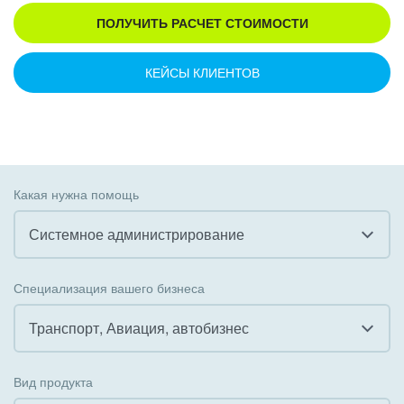
ПОЛУЧИТЬ РАСЧЕТ СТОИМОСТИ
КЕЙСЫ КЛИЕНТОВ
Какая нужна помощь
Системное администрирование
Все
Специализация вашего бизнеса
Внедрение CRM
Транспорт, Авиация, автобизнес
Внедрение КЭДО
Все
Вид продукта
Интеграция с 1С