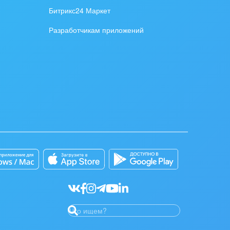
Битрикс24 Маркет
Разработчикам приложений