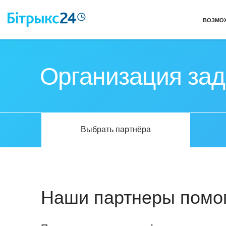
ВОЗМО
Организация зад
Выбрать партнёра
Наши партнеры помог