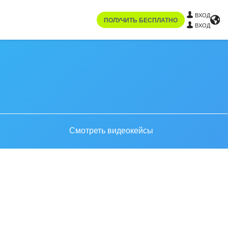
ВХОД
ПОЛУЧИТЬ БЕСПЛАТНО
ВХОД
Смотреть видеокейсы