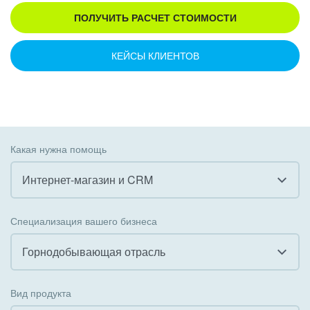
ПОЛУЧИТЬ РАСЧЕТ СТОИМОСТИ
КЕЙСЫ КЛИЕНТОВ
Какая нужна помощь
Интернет-магазин и CRM
Все
Специализация вашего бизнеса
Внедрение CRM
Горнодобывающая отрасль
Внедрение КЭДО
Все
Вид продукта
Интеграция с 1С