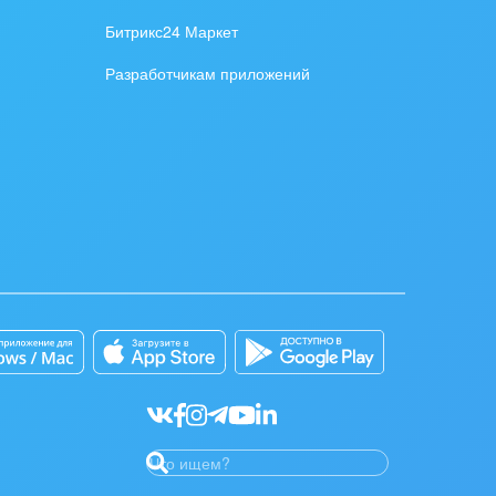
Битрикс24 Маркет
Разработчикам приложений