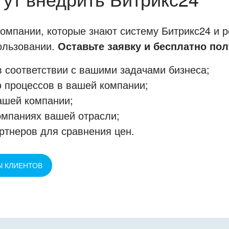
мпании, которые знают систему Битрикс24 и р
пользовании.
Оставьте заявку и бесплатно пол
 соответствии с вашими задачами бизнеса;
 процессов в вашей компании;
ашей компании;
омпаниях вашей отрасли;
ртнеров для сравнения цен.
Ы КЛИЕНТОВ