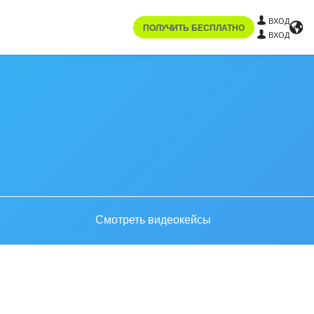
ВХОД
ПОЛУЧИТЬ БЕСПЛАТНО
ВХОД
Смотреть видеокейсы