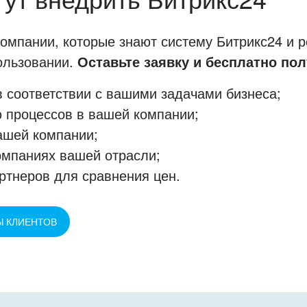
мпании, которые знают систему Битрикс24 и р
пользовании.
Оставьте заявку и бесплатно пол
 соответствии с вашими задачами бизнеса;
 процессов в вашей компании;
ашей компании;
омпаниях вашей отрасли;
ртнеров для сравнения цен.
Ы КЛИЕНТОВ