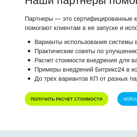
Партнеры — это сертифицированные ко
помогают клиентам в ее запуске и ис
Варианты использования системы в
Практические советы по улучшению
Расчет стоимости внедрения для в
Примеры внедрений Битрикс24 в к
До трех вариантов КП от разных па
ПОЛУЧИТЬ РАСЧЕТ СТОИМОСТИ
КЕЙС