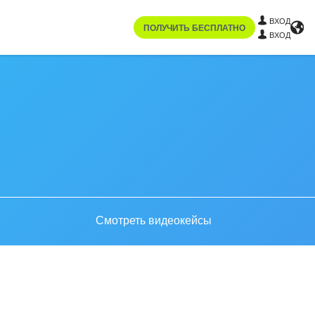
ВХОД
ПОЛУЧИТЬ БЕСПЛАТНО
ВХОД
Смотреть видеокейсы