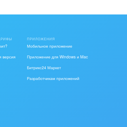
АРИФЫ
ПРИЛОЖЕНИЯ
оит?
Мобильное приложение
я версия
Приложение для Windows и Mac
Битрикс24 Маркет
Разработчикам приложений