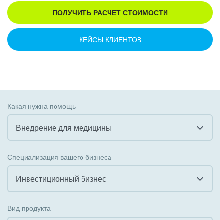
ПОЛУЧИТЬ РАСЧЕТ СТОИМОСТИ
КЕЙСЫ КЛИЕНТОВ
Какая нужна помощь
Внедрение для медицины
Все
Специализация вашего бизнеса
Внедрение CRM
Инвестиционный бизнес
Внедрение КЭДО
Все
Вид продукта
Интеграция с 1С