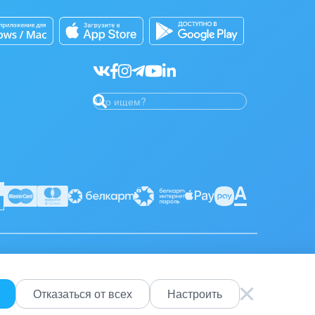
Отказаться от всех
Настроить