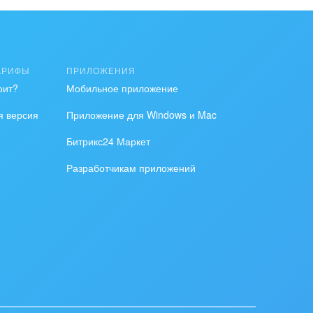
АРИФЫ
ПРИЛОЖЕНИЯ
оит?
Мобильное приложение
я версия
Приложение для Windows и Mac
Битрикс24 Маркет
Разработчикам приложений