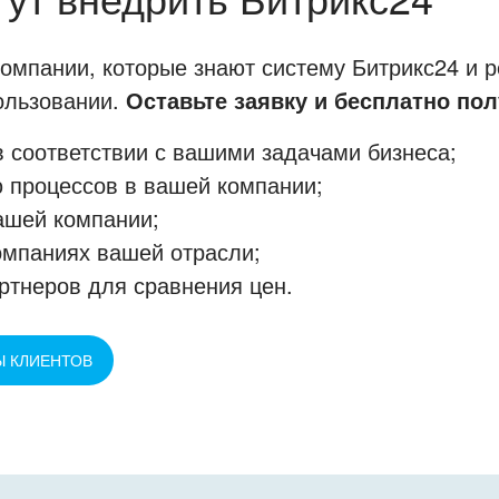
мпании, которые знают систему Битрикс24 и р
пользовании.
Оставьте заявку и бесплатно пол
 соответствии с вашими задачами бизнеса;
 процессов в вашей компании;
ашей компании;
омпаниях вашей отрасли;
ртнеров для сравнения цен.
Ы КЛИЕНТОВ