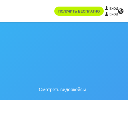
ВХОД
ПОЛУЧИТЬ БЕСПЛАТНО
ВХОД
Смотреть видеокейсы