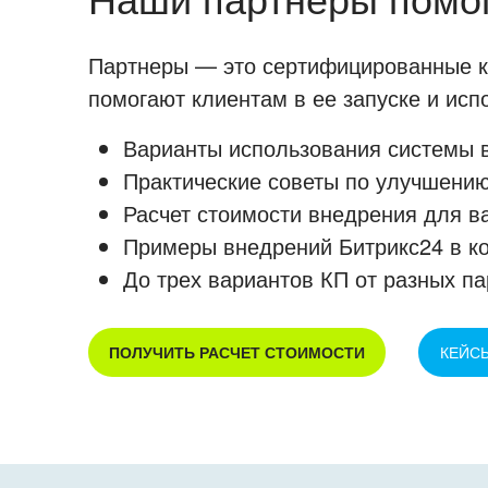
Партнеры — это сертифицированные ко
помогают клиентам в ее запуске и ис
Варианты использования системы в
Практические советы по улучшению
Расчет стоимости внедрения для в
Примеры внедрений Битрикс24 в к
До трех вариантов КП от разных па
ПОЛУЧИТЬ РАСЧЕТ СТОИМОСТИ
КЕЙС