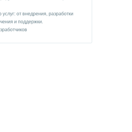
услуг: от внедрения, разработки
чения и поддержки.
азработчиков