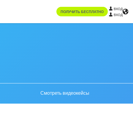
ВХОД
ПОЛУЧИТЬ БЕСПЛАТНО
ВХОД
Смотреть видеокейсы