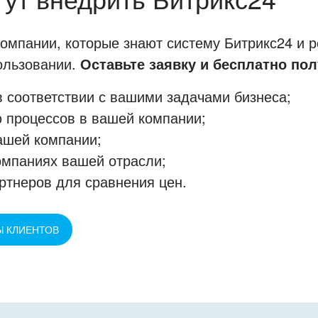
мпании, которые знают систему Битрикс24 и р
пользовании.
Оставьте заявку и бесплатно пол
 соответствии с вашими задачами бизнеса;
 процессов в вашей компании;
ашей компании;
омпаниях вашей отрасли;
ртнеров для сравнения цен.
Ы КЛИЕНТОВ