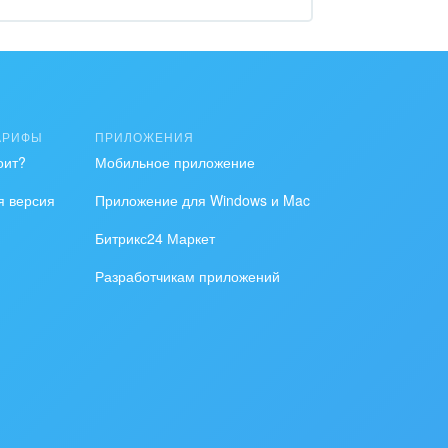
АРИФЫ
ПРИЛОЖЕНИЯ
оит?
Мобильное приложение
я версия
Приложение для Windows и Mac
Битрикс24 Маркет
Разработчикам приложений