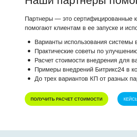
Партнеры — это сертифицированные ко
помогают клиентам в ее запуске и ис
Варианты использования системы в
Практические советы по улучшению
Расчет стоимости внедрения для в
Примеры внедрений Битрикс24 в к
До трех вариантов КП от разных па
ПОЛУЧИТЬ РАСЧЕТ СТОИМОСТИ
КЕЙС