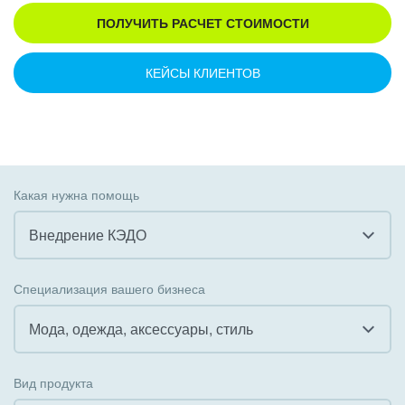
ПОЛУЧИТЬ РАСЧЕТ СТОИМОСТИ
КЕЙСЫ КЛИЕНТОВ
Какая нужна помощь
Внедрение КЭДО
Все
Специализация вашего бизнеса
Внедрение CRM
Мода, одежда, аксессуары, стиль
Внедрение КЭДО
Все
Вид продукта
Интеграция с 1С