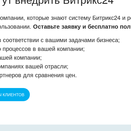
мпании, которые знают систему Битрикс24 и р
пользовании.
Оставьте заявку и бесплатно пол
 соответствии с вашими задачами бизнеса;
 процессов в вашей компании;
ашей компании;
омпаниях вашей отрасли;
ртнеров для сравнения цен.
Ы КЛИЕНТОВ