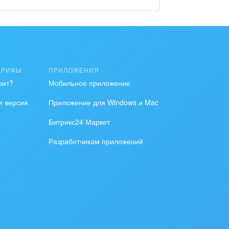
АРИФЫ
ПРИЛОЖЕНИЯ
оит?
Мобильное приложение
я версия
Приложение для Windows и Mac
Битрикс24 Маркет
Разработчикам приложений