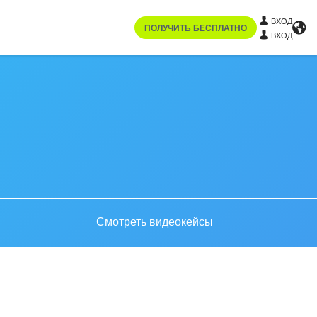
ВХОД
ПОЛУЧИТЬ БЕСПЛАТНО
ВХОД
Смотреть видеокейсы