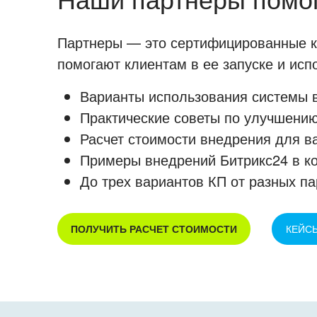
Партнеры — это сертифицированные ко
помогают клиентам в ее запуске и ис
Варианты использования системы в
Практические советы по улучшению
Расчет стоимости внедрения для в
Примеры внедрений Битрикс24 в к
До трех вариантов КП от разных па
ПОЛУЧИТЬ РАСЧЕТ СТОИМОСТИ
КЕЙС