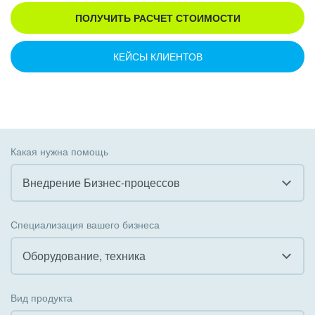
ПОЛУЧИТЬ РАСЧЕТ СТОИМОСТИ
КЕЙСЫ КЛИЕНТОВ
Какая нужна помощь
Внедрение Бизнес-процессов
Все
Специализация вашего бизнеса
Внедрение CRM
Оборудование, техника
Внедрение КЭДО
Все
Вид продукта
Интеграция с 1С