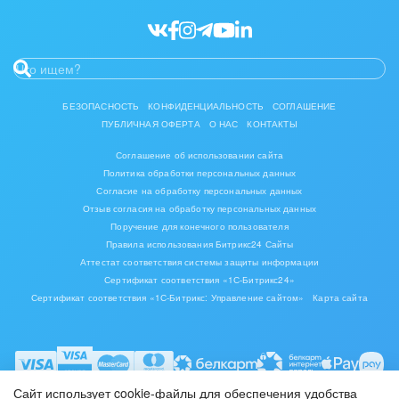
Ювелирное дело
Юриспруденция
БЕЗОПАСНОСТЬ
КОНФИДЕНЦИАЛЬНОСТЬ
СОГЛАШЕНИЕ
ПУБЛИЧНАЯ ОФЕРТА
О НАС
КОНТАКТЫ
Соглашение об использовании сайта
Политика обработки персональных данных
Согласие на обработку персональных данных
Отзыв согласия на обработку персональных данных
Поручение для конечного пользователя
Правила использования Битрикс24 Сайты
Аттестат соответствия системы защиты информации
Сертификат соответствия «1С-Битрикс24»
Сертификат соответствия «1С-Битрикс: Управление сайтом»
Карта сайта
Сайт использует cookie-файлы для обеспечения удобства