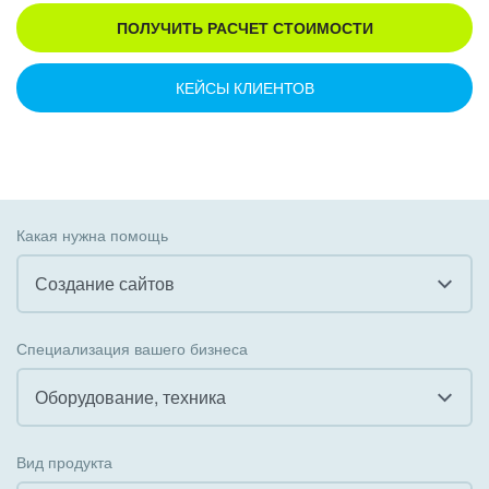
ПОЛУЧИТЬ РАСЧЕТ СТОИМОСТИ
КЕЙСЫ КЛИЕНТОВ
Какая нужна помощь
Создание сайтов
Все
Специализация вашего бизнеса
Внедрение CRM
Оборудование, техника
Внедрение КЭДО
Все
Вид продукта
Интеграция с 1С