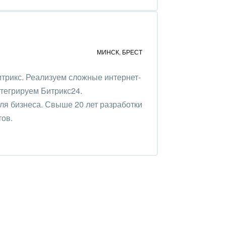
МИНСК
,
БРЕСТ
трикс. Реализуем сложные интернет-
нтегрируем Битрикс24.
ля бизнеса. Свыше 20 лет разработки
тов.