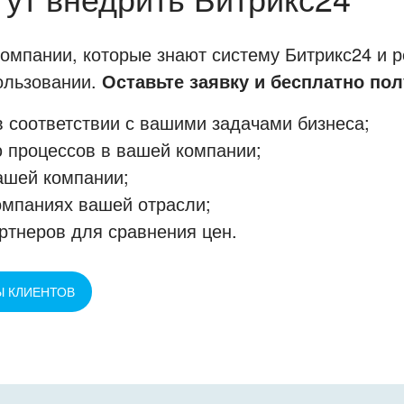
мпании, которые знают систему Битрикс24 и р
пользовании.
Оставьте заявку и бесплатно пол
 соответствии с вашими задачами бизнеса;
 процессов в вашей компании;
ашей компании;
омпаниях вашей отрасли;
ртнеров для сравнения цен.
Ы КЛИЕНТОВ