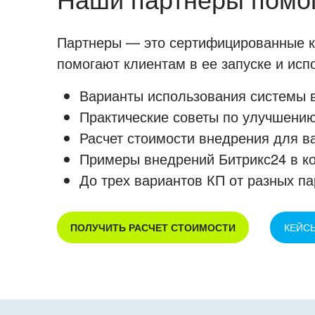
Партнеры — это сертифицированные ко
помогают клиентам в ее запуске и ис
Варианты использования системы в
Практические советы по улучшению
Расчет стоимости внедрения для в
Примеры внедрений Битрикс24 в к
До трех вариантов КП от разных па
ПОЛУЧИТЬ РАСЧЕТ СТОИМОСТИ
КЕЙС