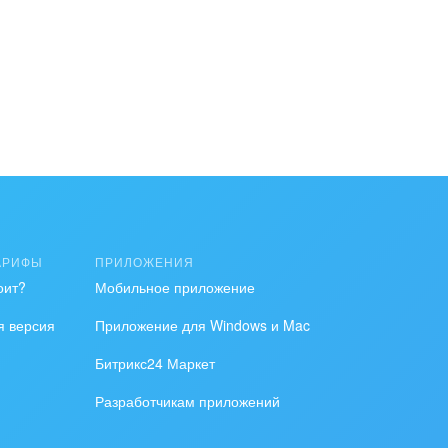
АРИФЫ
ПРИЛОЖЕНИЯ
оит?
Мобильное приложение
я версия
Приложение для Windows и Mac
Битрикс24 Маркет
Разработчикам приложений