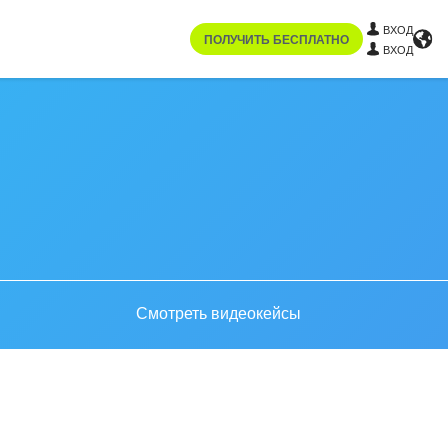
ВХОД
ПОЛУЧИТЬ БЕСПЛАТНО
ВХОД
Смотреть видеокейсы