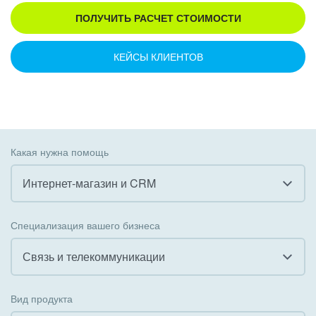
ПОЛУЧИТЬ РАСЧЕТ СТОИМОСТИ
КЕЙСЫ КЛИЕНТОВ
Какая нужна помощь
Интернет-магазин и CRM
Все
Специализация вашего бизнеса
Внедрение CRM
Связь и телекоммуникации
Внедрение КЭДО
Все
Вид продукта
Интеграция с 1С