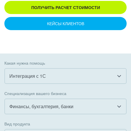
ПОЛУЧИТЬ РАСЧЕТ СТОИМОСТИ
КЕЙСЫ КЛИЕНТОВ
Какая нужна помощь
Интеграция с 1С
Все
Специализация вашего бизнеса
Внедрение CRM
Финансы, бухгалтерия, банки
Внедрение КЭДО
Все
Вид продукта
Интеграция с 1С