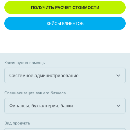
ПОЛУЧИТЬ РАСЧЕТ СТОИМОСТИ
КЕЙСЫ КЛИЕНТОВ
Какая нужна помощь
Системное администрирование
Все
Специализация вашего бизнеса
Внедрение CRM
Финансы, бухгалтерия, банки
Внедрение КЭДО
Все
Вид продукта
Интеграция с 1С