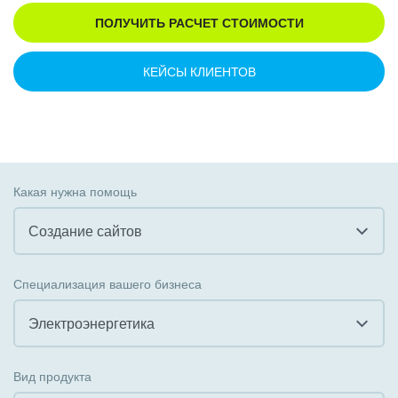
ПОЛУЧИТЬ РАСЧЕТ СТОИМОСТИ
КЕЙСЫ КЛИЕНТОВ
Какая нужна помощь
Создание сайтов
Все
Специализация вашего бизнеса
Внедрение CRM
Электроэнергетика
Внедрение КЭДО
Все
Вид продукта
Интеграция с 1С