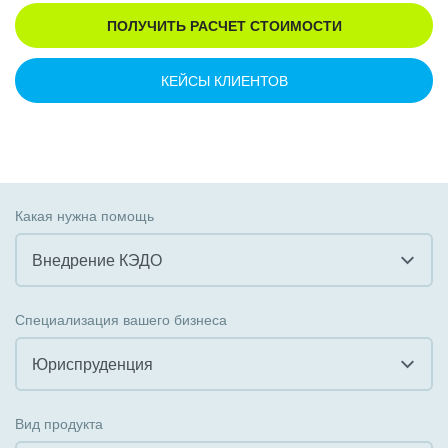
ПОЛУЧИТЬ РАСЧЕТ СТОИМОСТИ
КЕЙСЫ КЛИЕНТОВ
Какая нужна помощь
Внедрение КЭДО
Все
Специализация вашего бизнеса
Внедрение CRM
Юриспруденция
Внедрение КЭДО
Все
Вид продукта
Интеграция с 1С