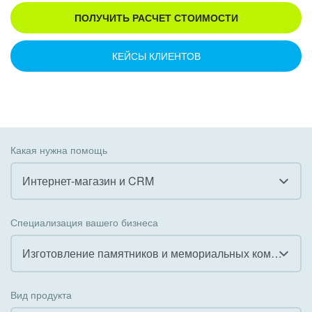
ПОЛУЧИТЬ РАСЧЕТ СТОИМОСТИ
КЕЙСЫ КЛИЕНТОВ
Какая нужна помощь
Интернет-магазин и CRM
Все
Специализация вашего бизнеса
Внедрение CRM
Изготовление памятников и мемориальных комплексов
Внедрение КЭДО
Все
Вид продукта
Интеграция с 1С