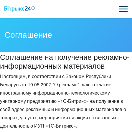
ВОЗМОЖНОСТИ
Соглашение
ЦЕНЫ
Соглашение на получение рекламно-
ИНТЕГРАЦИИ
информационных материалов
ВНЕДРЕНИЕ
Настоящим, в соответствии с Законом Республики
Беларусь от 10.05.2007 "О рекламе", даю согласие
ПОЛЕЗНОЕ
иностранному информационно-технологическому
ПОДДЕРЖКА
унитарному предприятию «1С-Битрикс» на получение в
свой адрес рекламных и информационных материалов о
товарах, услугах, мероприятиях и акциях, связанных с
ПОЛУЧИТЬ БЕСПЛАТНО
деятельностью ИУП «1С-Битрикс».