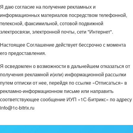
ВХОД
Я даю согласие на получение рекламных и
ВХОД
информационных материалов посредством телефонной,
телексной, факсимильной, сотовой подвижной
электросвязи, электронной почты, сети "Интернет".
Настоящее Соглашение действует бессрочно с момента
его предоставления.
Я осведомлен о возможности в дальнейшем отказаться от
получения рекламной и(или) информационной рассылки
путем отписки от нее, перейдя по ссылке «Отписаться» в
рекламно-информационном письме или направить
соответствующее сообщение ИУП «1С-Битрикс» по адресу
info@1c-bitrix.ru