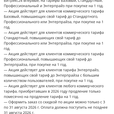
Битрикс24 впервые, на тарифы Базовый, Стандартный,
Профессиональный и Энтерпрайз при покупке на 1 год.
— Акция действует для клиентов коммерческого тарифа
Базовый, повышающих свой тариф до Стандартного,
Профессионального или Энтерпрайза, при покупке на 1
год.
— Акция действует для клиентов коммерческого тарифа
Стандартный, повышающих свой тариф до
Профессионального или Энтерпрайза, при покупке на 1
год.
— Акция действует для клиентов коммерческого тарифа
Профессиональный, повышающих свой тариф до
Энтерпрайза, при покупке на 1 год.
— Акция действует для клиентов тарифа Энтерпрайз,
повышающих свой тариф до Энтерпрайза с большим
количеством пользователей, при покупке на 1 год.
— Акция действует для клиентов любого коммерческого
тарифа, приобретавших в 2026 году продление только
помесячно на продление тарифа на 1 год.
— Оформить заказ со скидкой по акции можно только с 3
по 31 августа 2026 г. Оплата должна поступить не позднее
31 августа 2026 г.