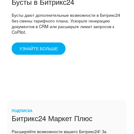
Бусты в Битрикс24
Бусты дают дополнительные возможности в Битрикс24
без смены тарифного плана. Ускорьте генерацию
документов в CRM или расширьте лимит запросов к
CoPilot.
УЗНАЙТЕ БОЛЬШЕ
ПОДПИСКА
Битрикс24 Маркет Плюс
Расширяйте возможности вашего Битрикс24! За