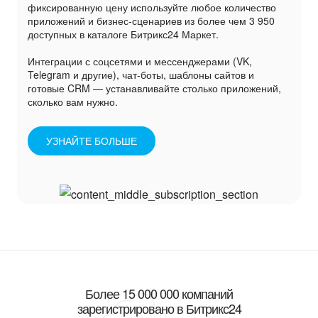
фиксированную цену используйте любое количество
приложений и бизнес-сценариев из более чем 3 950
доступных в каталоге Битрикс24 Маркет.
Интеграции с соцсетями и мессенджерами (VK,
Telegram и другие), чат-боты, шаблоны сайтов и
готовые CRM — устанавливайте столько приложений,
сколько вам нужно.
УЗНАЙТЕ БОЛЬШЕ
Более 15 000 000 компаний
зарегистрировано в Битрикс24