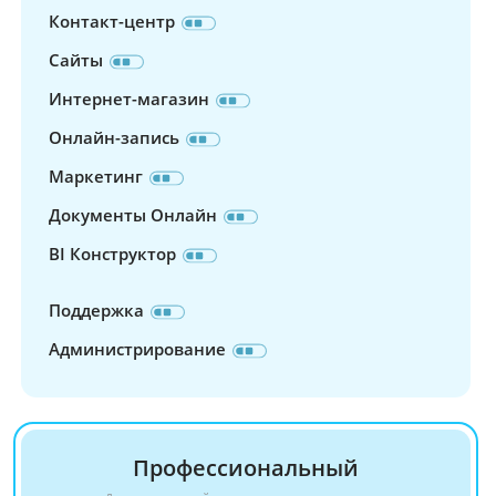
Контакт-центр
Сайты
Интернет-магазин
Онлайн-запись
Маркетинг
Документы Онлайн
BI Конструктор
Поддержка
Администрирование
Профессиональный