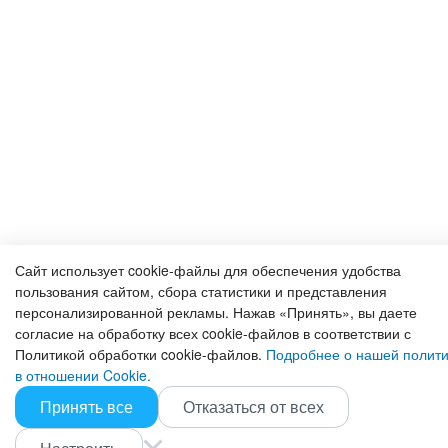
Сайт использует cookie-файлы для обеспечения удобства
пользования сайтом, сбора статистики и представления
персонализированной рекламы. Нажав «Принять», вы даете
согласие на обработку всех cookie-файлов в соответствии с
Политикой обработки cookie-файлов.
Подробнее о нашей полити
в отношении Cookie.
Принять все
Отказаться от всех