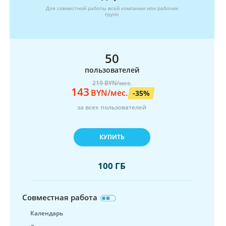
Для совместной работы всей компании или рабочих
групп
50
пользователей
219
BYN/мес.
143
BYN/мес.
-35%
за всех пользователей
КУПИТЬ
100 ГБ
Совместная работа
Календарь