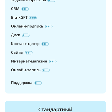
CRM
BitrixGPT
Онлайн-подпись
Диск
Контакт-центр
Сайты
Интернет-магазин
Онлайн-запись
Поддержка
Стандартный