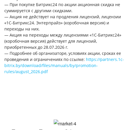
— При покупке Битрикс24 по акции акционная скидка не
суммируется с другими скидками.
— Акция не действует на продления лицензий, лицензии
«1С-Битрикс24. Энтерпрайз» (коробочная версия) и
переходы на них.
— Акция на переходы между лицензиями «1С-Битрикс24»
(коробочная версия) действует для лицензий,
приобретенных до 28.07.2026 г.
— Подробнее об организаторе, условиях акции, сроках ее
проведения и ограничениях по ссылке:
https://partners.1c-
bitrix.by/download/files/manuals/by/promotion-
rules/august_2026.pdf