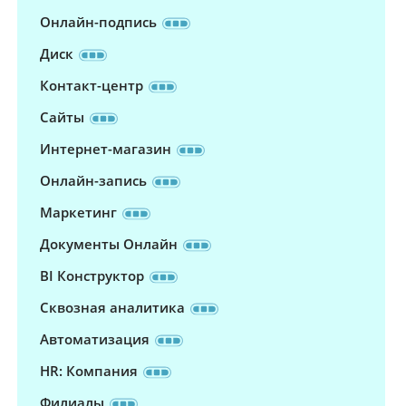
Онлайн-подпись
Диск
Контакт-центр
Сайты
Интернет-магазин
Онлайн-запись
Маркетинг
Документы Онлайн
BI Конструктор
Сквозная аналитика
Автоматизация
HR: Компания
Филиалы