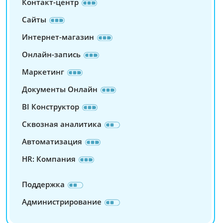
Контакт-центр
Сайты
Интернет-магазин
Онлайн-запись
Маркетинг
Документы Онлайн
BI Конструктор
Сквозная аналитика
Автоматизация
HR: Компания
Поддержка
Администрирование