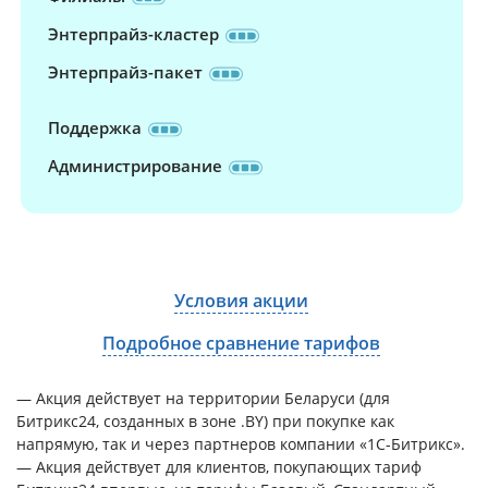
Энтерпрайз-кластер
Энтерпрайз-пакет
Поддержка
Администрирование
Условия акции
Подробное сравнение тарифов
— Акция действует на территории Беларуси (для
Битрикс24, созданных в зоне .BY) при покупке как
напрямую, так и через партнеров компании «1С-Битрикс».
— Акция действует для клиентов, покупающих тариф