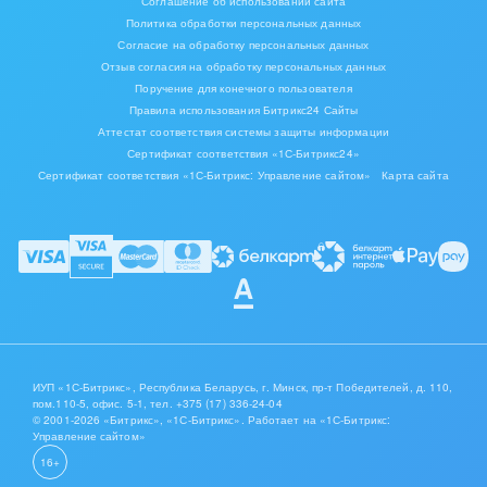
Соглашение об использовании сайта
Политика обработки персональных данных
Согласие на обработку персональных данных
Отзыв согласия на обработку персональных данных
Поручение для конечного пользователя
Правила использования Битрикс24 Сайты
Аттестат соответствия системы защиты информации
Сертификат соответствия «1С-Битрикс24»
Сертификат соответствия «1С-Битрикс: Управление сайтом»
Карта сайта
ИУП «1С-Битрикс», Республика Беларусь, г. Минск, пр-т Победителей, д. 110,
пом.110-5, офис. 5-1,
тел. +375 (17) 336-24-04
© 2001-2026 «Битрикс», «1С-Битрикс». Работает на «1С-Битрикс:
Управление сайтом»
16+