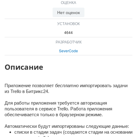
ОЦЕНКА
ВХОД
ВХОД
Нет оценок
УСТАНОВОК
4644
РАЗРАБОТЧИК
SeverCode
Описание
Приложение позволяет
бесплатно
импортировать задачи
из Trello в Битрикс24.
Для работы приложения требуется авторизация
пользователя в сервисе Trello. Работа приложения
обеспечивается только в браузерном режиме.
Автоматически будут импортированы следующие данные:
списки в стадии задач (создаются стадии на основании