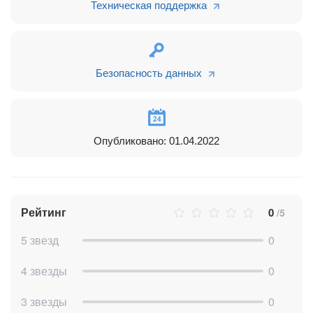
Техническая поддержка
Безопасность данных
Опубликовано: 01.04.2022
Рейтинг
0
/5
5 звезд
0
4 звезды
0
3 звезды
0