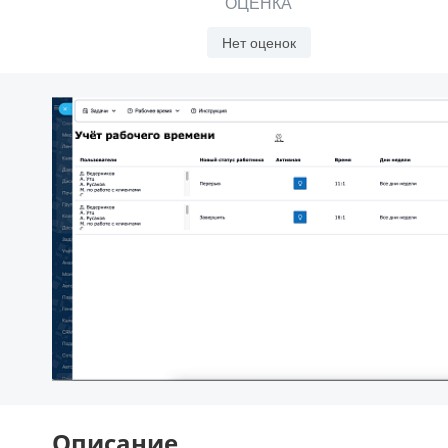
ОЦЕНКА
Нет оценок
Описание