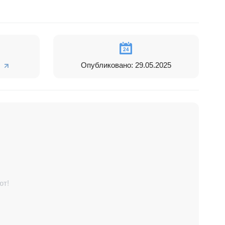
Опубликовано: 29.05.2025
ют!