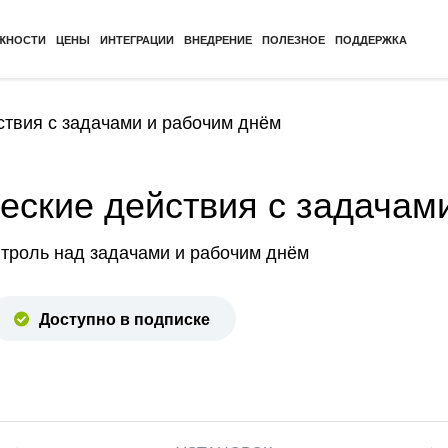
ЖНОСТИ
ЦЕНЫ
ИНТЕГРАЦИИ
ВНЕДРЕНИЕ
ПОЛЕЗНОЕ
ПОДДЕРЖКА
ствия с задачами и рабочим днём
еские действия с задачам
нтроль над задачами и рабочим днём
Доступно в подписке