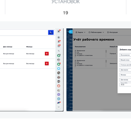
УСТАНОВОК
19