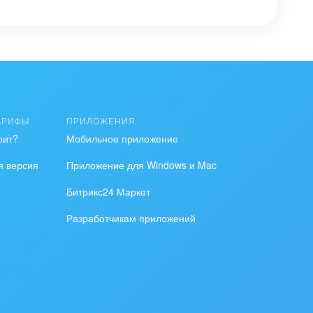
АРИФЫ
ПРИЛОЖЕНИЯ
оит?
Мобильное приложение
я версия
Приложение для Windows и Mac
Битрикс24 Маркет
Разработчикам приложений