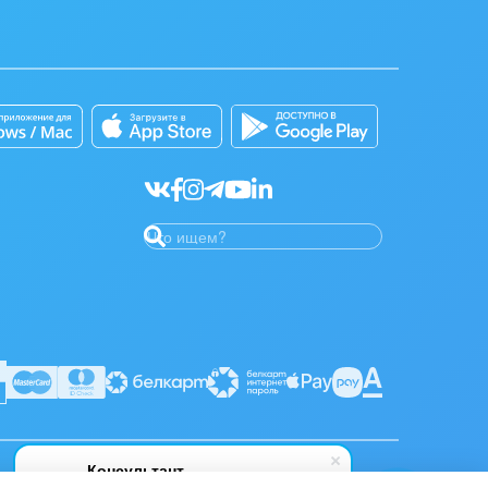
Консультант