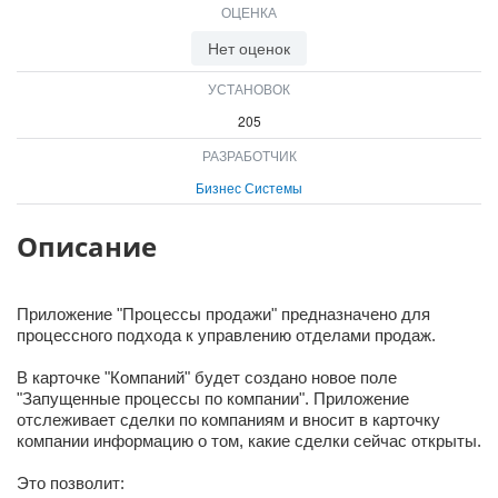
ОЦЕНКА
ВХОД
ВХОД
Нет оценок
УСТАНОВОК
205
РАЗРАБОТЧИК
Бизнес Системы
Описание
Приложение "Процессы продажи" предназначено для
процессного подхода к управлению отделами продаж.
В карточке "Компаний" будет создано новое поле
"Запущенные процессы по компании". Приложение
отслеживает сделки по компаниям и вносит в карточку
компании информацию о том, какие сделки сейчас открыты.
Это позволит: