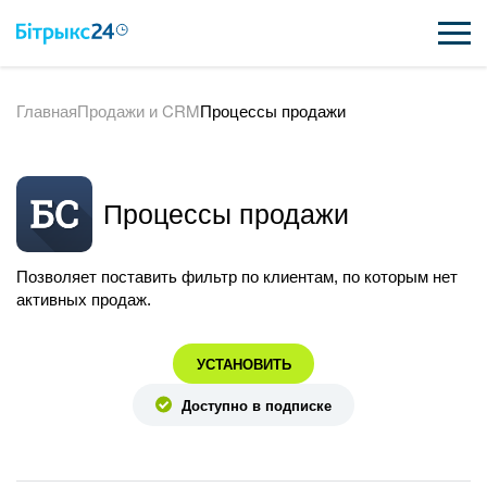
Главная
Продажи и CRM
Процессы продажи
ВОЗМОЖНОСТИ
ЦЕНЫ
Процессы продажи
ИНТЕГРАЦИИ
ВНЕДРЕНИЕ
Позволяет поставить фильтр по клиентам, по которым нет
активных продаж.
ПОЛЕЗНОЕ
УСТАНОВИТЬ
ПОДДЕРЖКА
Доступно в подписке
ПОЛУЧИТЬ БЕСПЛАТНО