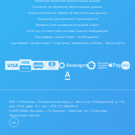
Политика обработки персональных данных
Согласие на обработку персональных данных
Отзыв согласия на обработку персональных данных
Поручение для конечного пользователя
Правила использования Битрикс24 Сайты
Аттестат соответствия системы защиты информации
Сертификат соответствия «1С-Битрикс24»
Сертификат соответствия «1С-Битрикс: Управление сайтом»
Карта сайта
ИУП «1С-Битрикс», Республика Беларусь, г. Минск, пр-т Победителей, д. 110,
пом.110-5, офис. 5-1,
тел. +375 (17) 336-24-04
© 2001-2026 «Битрикс», «1С-Битрикс». Работает на «1С-Битрикс:
Управление сайтом»
16+