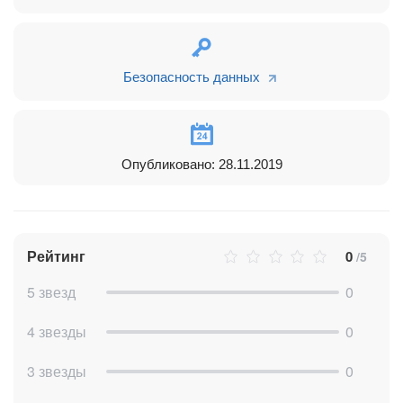
Безопасность данных
Опубликовано: 28.11.2019
Рейтинг
0
/5
5 звезд
0
4 звезды
0
3 звезды
0