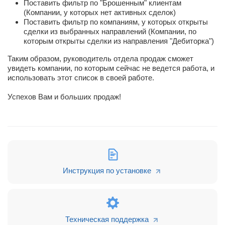
Поставить фильтр по "Брошенным" клиентам
(Компании, у которых нет активных сделок)
Поставить фильтр по компаниям, у которых открыты
сделки из выбранных направлений (Компании, по
которым открыты сделки из направления "Дебиторка")
Таким образом, руководитель отдела продаж сможет
увидеть компании, по которым сейчас не ведется работа, и
использовать этот список в своей работе.
Успехов Вам и больших продаж!
Инструкция по установке
Техническая поддержка