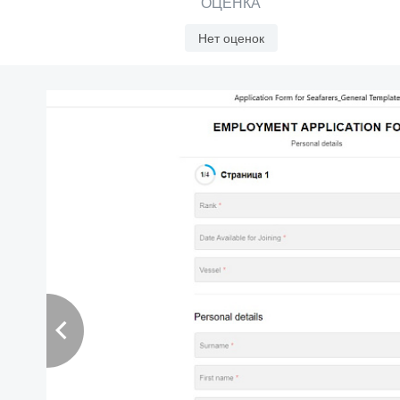
ОЦЕНКА
Нет оценок