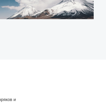
оряков и