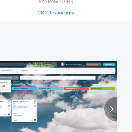
РАЗРАБОТЧИК
СИР Технологии