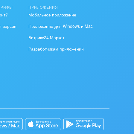
АРИФЫ
ПРИЛОЖЕНИЯ
оит?
Мобильное приложение
я версия
Приложение для Windows и Mac
Битрикс24 Маркет
Разработчикам приложений