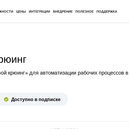
ЖНОСТИ
ЦЕНЫ
ИНТЕГРАЦИИ
ВНЕДРЕНИЕ
ПОЛЕЗНОЕ
ПОДДЕРЖКА
рюинг
ой крюинг» для автоматизации рабочих процессов в
Доступно в подписке