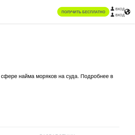
ВХОД
ПОЛУЧИТЬ БЕСПЛАТНО
ВХОД
 сфере найма моряков на суда. Подробнее в