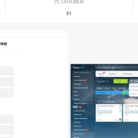
УСТАНОВОК
51