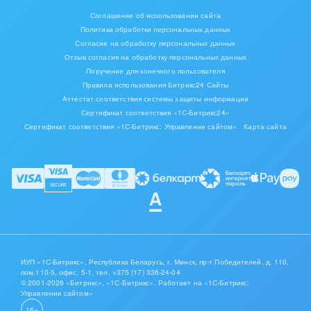
Соглашение об использовании сайта
Политика обработки персональных данных
Согласие на обработку персональных данных
Отзыв согласия на обработку персональных данных
Поручение для конечного пользователя
Правила использования Битрикс24 Сайты
Аттестат соответствия системы защиты информации
Сертификат соответствия «1С-Битрикс24»
Сертификат соответствия «1С-Битрикс: Управление сайтом»
Карта сайта
ИУП «1С-Битрикс», Республика Беларусь, г. Минск, пр-т Победителей, д. 110,
пом.110-5, офис. 5-1,
тел. +375 (17) 336-24-04
© 2001-2026 «Битрикс», «1С-Битрикс». Работает на «1С-Битрикс:
Управление сайтом»
16+