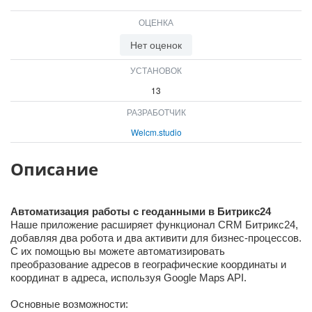
ВХОД
ОЦЕНКА
ВХОД
Нет оценок
УСТАНОВОК
13
РАЗРАБОТЧИК
Welcm.studio
Описание
Автоматизация работы с геоданными в Битрикс24
Наше приложение расширяет функционал CRM Битрикс24,
добавляя два робота и два активити для бизнес-процессов.
С их помощью вы можете автоматизировать
преобразование адресов в географические координаты и
координат в адреса, используя Google Maps API.
Основные возможности: