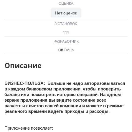
ОЦЕНКА
ВХОД
ВХОД
Нет оценок
УСТАНОВОК
111
РАЗРАБОТЧИК
Off Group
Описание
БИЗНЕС-ПОЛЬЗА: Больше не надо авторизовываться
в каждом банковском приложении, чтобы проверить
баланс или посмотреть историю операций. На одном
экране приложения вы видите состояние всех
расчетных счетов вашей компании и можете в режиме
реального времени видеть приходы и расходы.
Приложение позволяет: