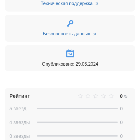
Техническая поддержка
Безопасность данных
Опубликовано: 29.05.2024
Рейтинг
0
/5
5 звезд
0
4 звезды
0
3 звезды
0