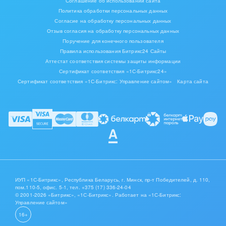
Соглашение об использовании сайта
Политика обработки персональных данных
Согласие на обработку персональных данных
Отзыв согласия на обработку персональных данных
Поручение для конечного пользователя
Правила использования Битрикс24 Сайты
Аттестат соответствия системы защиты информации
Сертификат соответствия «1С-Битрикс24»
Сертификат соответствия «1С-Битрикс: Управление сайтом»
Карта сайта
ИУП «1С-Битрикс», Республика Беларусь, г. Минск, пр-т Победителей, д. 110,
пом.110-5, офис. 5-1,
тел. +375 (17) 336-24-04
© 2001-2026 «Битрикс», «1С-Битрикс». Работает на «1С-Битрикс:
Управление сайтом»
16+