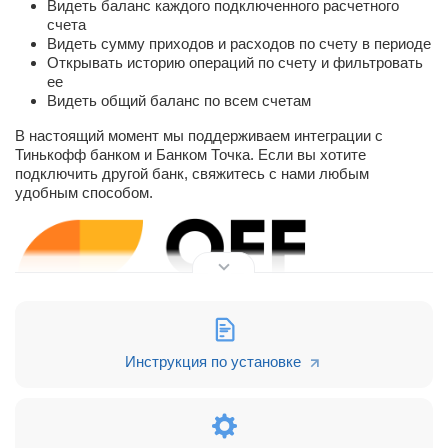
Видеть баланс каждого подключенного расчетного
счета
Видеть сумму приходов и расходов по счету в периоде
Открывать историю операций по счету и фильтровать
ее
Видеть общий баланс по всем счетам
В настоящий момент мы поддерживаем интеграции с
Тинькофф банком и Банком Точка. Если вы хотите
подключить другой банк, свяжитесь с нами любым
удобным способом.
Инструкция по установке
Сайт O
FF GROUP
Видеоблог по автоматизации бизнеса