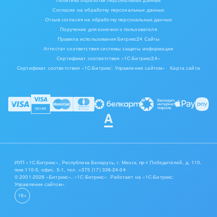
Согласие на обработку персональных данных
Отзыв согласия на обработку персональных данных
Поручение для конечного пользователя
Правила использования Битрикс24 Сайты
Аттестат соответствия системы защиты информации
Сертификат соответствия «1С-Битрикс24»
Сертификат соответствия «1С-Битрикс: Управление сайтом»
Карта сайта
ИУП «1С-Битрикс», Республика Беларусь, г. Минск, пр-т Победителей, д. 110,
пом.110-5, офис. 5-1,
тел. +375 (17) 336-24-04
© 2001-2026 «Битрикс», «1С-Битрикс». Работает на «1С-Битрикс:
Управление сайтом»
16+