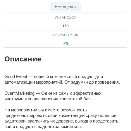
ВХОД
Нет оценок
ВХОД
УСТАНОВОК
150
РАЗРАБОТЧИК
IPG
Описание
Good Event — первый комплексный продукт для
автоматизации мероприятий. От задумки до проведения.
EventMarketing — Один из самых эффективных
инструментов расширения клиентской базы.
На мероприятии вы имеете возможность
продемонстрировать свои компетенции сразу большой
аудитории, заслужить их доверие, выгодно представить
ваши продукты, надолго запомниться.