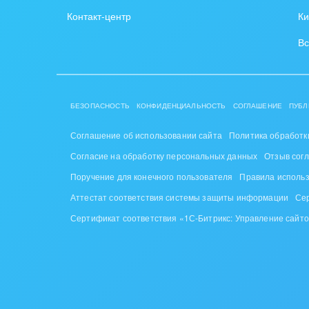
Контакт-центр
Ки
Вс
БЕЗОПАСНОСТЬ
КОНФИДЕНЦИАЛЬНОСТЬ
СОГЛАШЕНИЕ
ПУБЛ
Соглашение об использовании сайта
Политика обработк
Согласие на обработку персональных данных
Отзыв сог
Поручение для конечного пользователя
Правила исполь
Аттестат соответствия системы защиты информации
Се
Сертификат соответствия «1С-Битрикс: Управление сайт