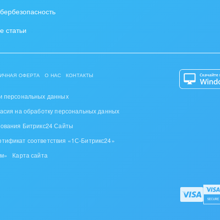
бербезопасность
е статьи
ИЧНАЯ ОФЕРТА
О НАС
КОНТАКТЫ
и персональных данных
ласия на обработку персональных данных
зования Битрикс24 Сайты
ртификат соответствия «1С-Битрикс24»
ом»
Карта сайта