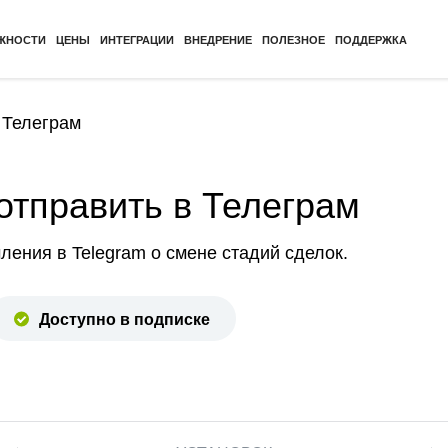
ЖНОСТИ
ЦЕНЫ
ИНТЕГРАЦИИ
ВНЕДРЕНИЕ
ПОЛЕЗНОЕ
ПОДДЕРЖКА
 Телеграм
 отправить в Телеграм
ения в Telegram о смене стадий сделок.
Доступно в подписке