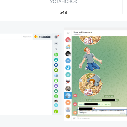
УСТАНОВОК
549