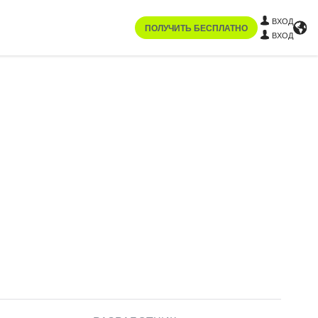
ВХОД
ПОЛУЧИТЬ БЕСПЛАТНО
ВХОД