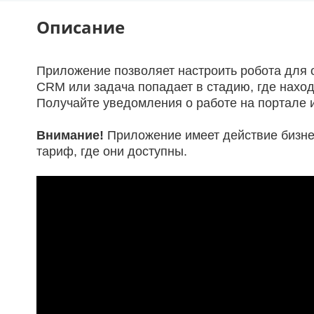
Описание
Приложение позволяет настроить робота для о
CRM или задача попадает в стадию, где нахо
Получайте уведомления о работе на портале и
Внимание!
Приложение имеет действие бизне
тариф, где они доступны.