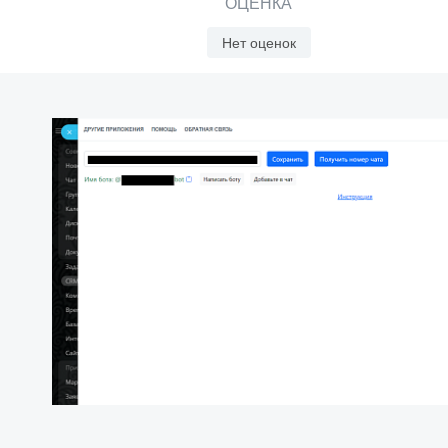
ОЦЕНКА
Нет оценок