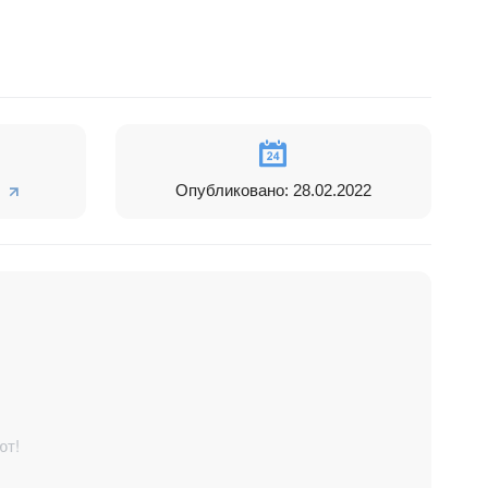
Опубликовано: 28.02.2022
ют!