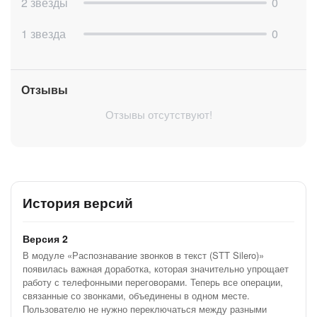
2 звезды
0
1 звезда
0
Отзывы
Отзывы отсутствуют!
История версий
Версия 2
В модуле «Распознавание звонков в текст (STT Silero)»
появилась важная доработка, которая значительно упрощает
работу с телефонными переговорами. Теперь все операции,
связанные со звонками, объединены в одном месте.
Пользователю не нужно переключаться между разными