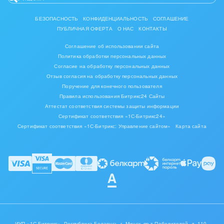
БЕЗОПАСНОСТЬ
КОНФИДЕНЦИАЛЬНОСТЬ
СОГЛАШЕНИЕ
ПУБЛИЧНАЯ ОФЕРТА
О НАС
КОНТАКТЫ
Соглашение об использовании сайта
Политика обработки персональных данных
Согласие на обработку персональных данных
Отзыв согласия на обработку персональных данных
Поручение для конечного пользователя
Правила использования Битрикс24 Сайты
Аттестат соответствия системы защиты информации
Сертификат соответствия «1С-Битрикс24»
Сертификат соответствия «1С-Битрикс: Управление сайтом»
Карта сайта
ИУП «1С-Битрикс», Республика Беларусь, г. Минск, пр-т Победителей, д. 110,