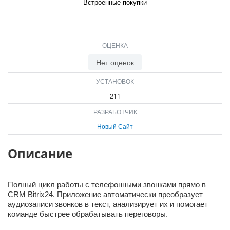
Встроенные покупки
ВХОД
ВХОД
ОЦЕНКА
Нет оценок
УСТАНОВОК
211
РАЗРАБОТЧИК
Новый Сайт
Описание
Полный цикл работы с телефонными звонками прямо в
CRM Bitrix24. Приложение автоматически преобразует
аудиозаписи звонков в текст, анализирует их и помогает
команде быстрее обрабатывать переговоры.