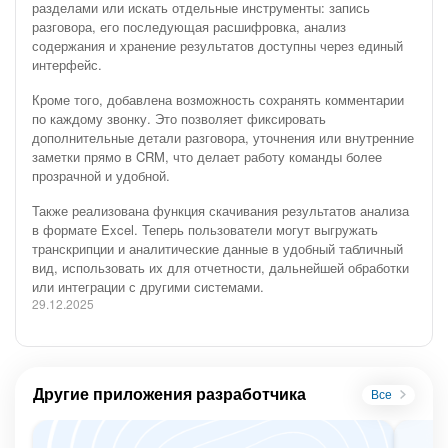
разделами или искать отдельные инструменты: запись
разговора, его последующая расшифровка, анализ
содержания и хранение результатов доступны через единый
интерфейс.
Кроме того, добавлена возможность сохранять комментарии
по каждому звонку. Это позволяет фиксировать
дополнительные детали разговора, уточнения или внутренние
заметки прямо в CRM, что делает работу команды более
прозрачной и удобной.
Также реализована функция скачивания результатов анализа
в формате Excel. Теперь пользователи могут выгружать
транскрипции и аналитические данные в удобный табличный
вид, использовать их для отчетности, дальнейшей обработки
или интеграции с другими системами.
29.12.2025
Другие приложения разработчика
Все