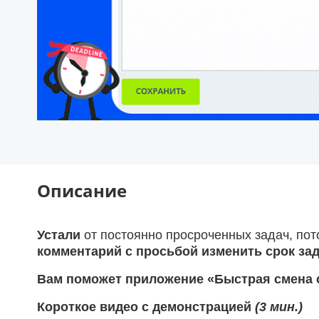
Описание
Устали
от
постоянно просроченных задач, по
комментарий с просьбой изменить срок за
Вам поможет приложение «Быстрая смена с
Короткое видео с демонстрацией
(3 мин.)