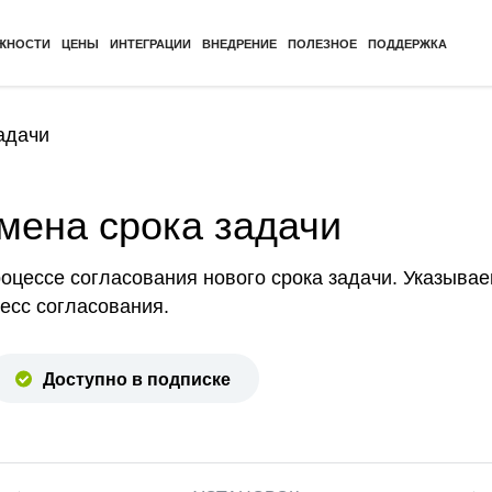
ЖНОСТИ
ЦЕНЫ
ИНТЕГРАЦИИ
ВНЕДРЕНИЕ
ПОЛЕЗНОЕ
ПОДДЕРЖКА
адачи
мена срока задачи
оцессе согласования нового срока задачи. Указываем
есс согласования.
Доступно в подписке