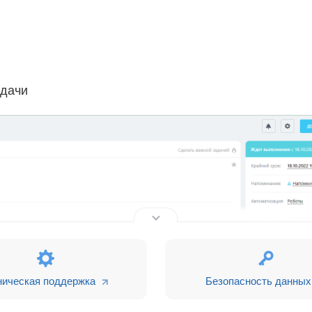
адачи
ническая поддержка
Безопасность данных