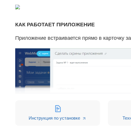
КАК
РАБОТАЕТ ПРИЛОЖЕНИЕ
Приложение встраивается прямо в карточку з
Инструкция по установке
Тех