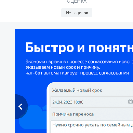
ОЦЕНКА
Нет оценок