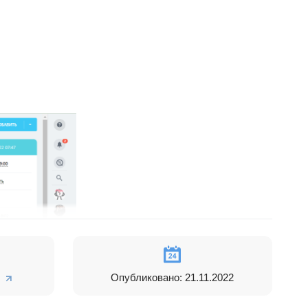
Опубликовано: 21.11.2022