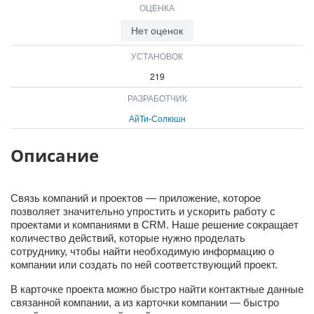
ОЦЕНКА
ВХОД
ВХОД
Нет оценок
УСТАНОВОК
219
РАЗРАБОТЧИК
АйТи-Солюшн
Описание
Связь компаний и проектов — приложение, которое
позволяет значительно упростить и ускорить работу с
проектами и компаниями в CRM. Наше решение сокращает
количество действий, которые нужно проделать
сотруднику, чтобы найти необходимую информацию о
компании или создать по ней соответствующий проект.
В карточке проекта можно быстро найти контактные данные
связанной компании, а из карточки компании — быстро