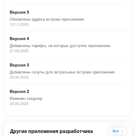
Версия 5
Обновлены адреса встроек приложения.
12.11.2025
Версия 4
Добавлены тарифы, на которых доступно приложение.
27.08.2025
Версия 3
Добавлены скоупы для актуальных встроек приложения.
26.06.2025
Версия 2
Изменен хендлер
29.05.2025
Другие приложения разработчика
Все