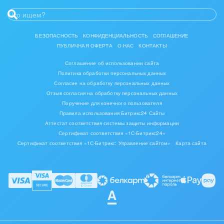
БЕЗОПАСНОСТЬ
КОНФИДЕНЦИАЛЬНОСТЬ
СОГЛАШЕНИЕ
ПУБЛИЧНАЯ ОФЕРТА
О НАС
КОНТАКТЫ
Соглашение об использовании сайта
Политика обработки персональных данных
Согласие на обработку персональных данных
Отзыв согласия на обработку персональных данных
Поручение для конечного пользователя
Правила использования Битрикс24 Сайты
Аттестат соответствия системы защиты информации
Сертификат соответствия «1С-Битрикс24»
Сертификат соответствия «1С-Битрикс: Управление сайтом»
Карта сайта