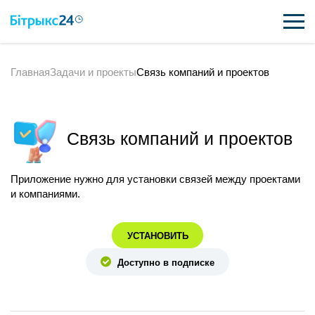
Главная
Задачи и проекты
Связь компаний и проектов
ВОЗМОЖНОСТИ
ЦЕНЫ
Связь компаний и проектов
ИНТЕГРАЦИИ
ВНЕДРЕНИЕ
Приложение нужно для установки связей между проектами
и компаниями.
ПОЛЕЗНОЕ
УСТАНОВИТЬ
ПОДДЕРЖКА
Доступно в подписке
ПОЛУЧИТЬ БЕСПЛАТНО