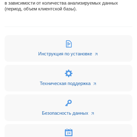
в зависимости от количества анализируемых данных
(период, объем клиентской базы).
Инструкция по установке
Техническая поддержка
Безопасность данных