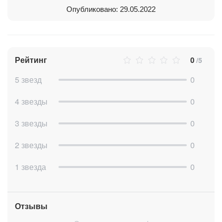
Опубликовано: 29.05.2022
Рейтинг
0
/5
5 звезд
0
4 звезды
0
3 звезды
0
2 звезды
0
1 звезда
0
Отзывы