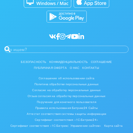
Разработчикам приложений
Все статьи
БЕЗОПАСНОСТЬ
КОНФИДЕНЦИАЛЬНОСТЬ
СОГЛАШЕНИЕ
ПУБЛИЧНАЯ ОФЕРТА
О НАС
КОНТАКТЫ
Соглашение об использовании сайта
Политика обработки персональных данных
Согласие на обработку персональных данных
Отзыв согласия на обработку персональных данных
Поручение для конечного пользователя
Правила использования Битрикс24 Сайты
Аттестат соответствия системы защиты информации
Сертификат соответствия «1С-Битрикс24»
Сертификат соответствия «1С-Битрикс: Управление сайтом»
Карта сайта