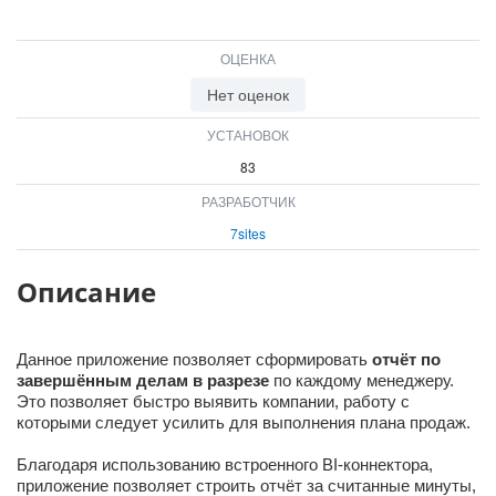
ВХОД
ВХОД
ОЦЕНКА
Нет оценок
УСТАНОВОК
83
РАЗРАБОТЧИК
7sites
Описание
Данное приложение позволяет сформировать
отчёт по
завершённым делам в разрезе
по каждому менеджеру.
Это позволяет быстро выявить компании, работу с
которыми следует усилить для выполнения плана продаж.
Благодаря использованию встроенного BI-коннектора,
приложение позволяет строить отчёт за считанные минуты,