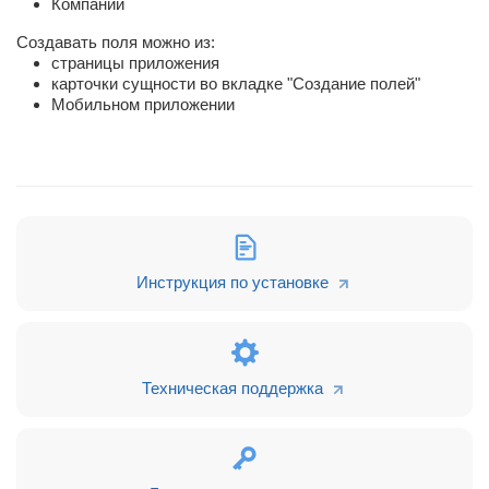
Компании
Создавать поля можно из:
страницы приложения
карточки сущности во вкладке "Создание полей"
Мобильном приложении
Инструкция по установке
Техническая поддержка