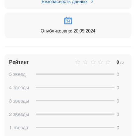
Безопасность данных
Опубликовано: 20.09.2024
Рейтинг
0
/5
5 звезд
0
4 звезды
0
3 звезды
0
2 звезды
0
1 звезда
0