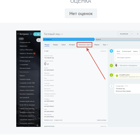
ОЦЕНКА
Нет оценок