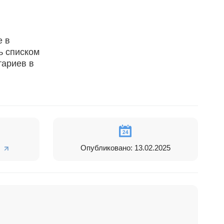
е в
ь списком
тариев в
Опубликовано: 13.02.2025