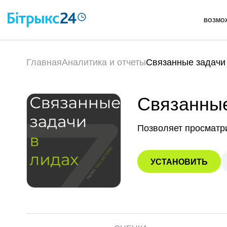
ВОЗМО
Главная
Аналитика и отчеты
Связанные задачи
Связанные
Позволяет просматри
УСТАНОВИТЬ