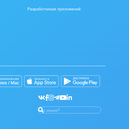
Разработчикам приложений