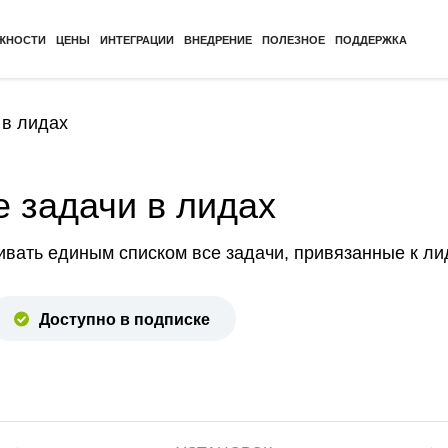
ЖНОСТИ
ЦЕНЫ
ИНТЕГРАЦИИ
ВНЕДРЕНИЕ
ПОЛЕЗНОЕ
ПОДДЕРЖКА
 в лидах
 задачи в лидах
вать единым списком все задачи, привязанные к ли
Доступно в подписке