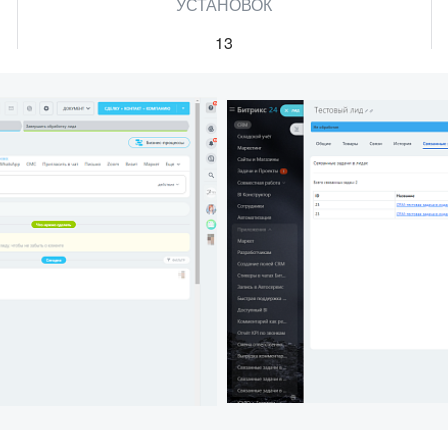
УСТАНОВОК
13