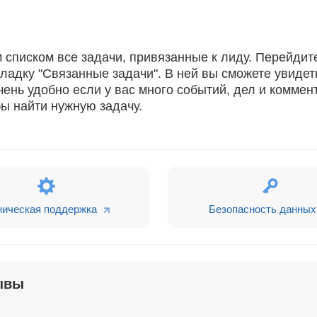
списком все задачи, привязанные к лиду. Перейдит
ладку "Связанные задачи". В ней вы сможете увидет
чень удобно если у вас много событий, дел и коммен
ы найти нужную задачу.
ническая поддержка
Безопасность данных
ывы