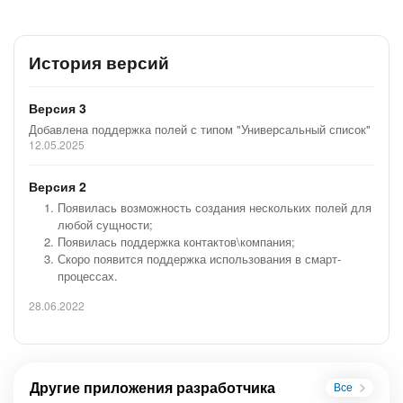
История версий
Версия 3
Добавлена поддержка полей с типом "Универсальный список"
12.05.2025
Версия 2
Появилась возможность создания нескольких полей для
любой сущности;
Появилась поддержка контактов\компания;
Скоро появится поддержка использования в смарт-
процессах.
28.06.2022
Другие приложения разработчика
Все