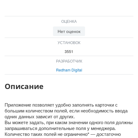
ВХОД
ВХОД
ОЦЕНКА
Нет оценок
УСТАНОВОК
3551
РАЗРАБОТЧИК
Redham Digital
Описание
Приложение позволяет удобно заполнять карточки с
большим количеством полей, если необходимость ввода
одних данных зависит от других.
Вы можете задать, при каком значении одного поля должны
запрашиваться дополнительные поля у менеджера.
Количество таких полей не ограничено* — достаточно