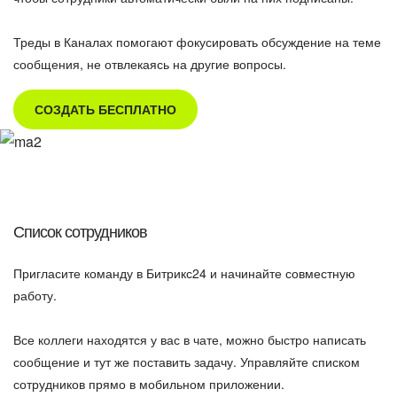
Треды в Каналах помогают фокусировать обсуждение на теме
сообщения, не отвлекаясь на другие вопросы.
СОЗДАТЬ БЕСПЛАТНО
Список сотрудников
Пригласите команду в Битрикс24 и начинайте совместную
работу.
Все коллеги находятся у вас в чате, можно быстро написать
сообщение и тут же поставить задачу. Управляйте списком
сотрудников прямо в мобильном приложении.