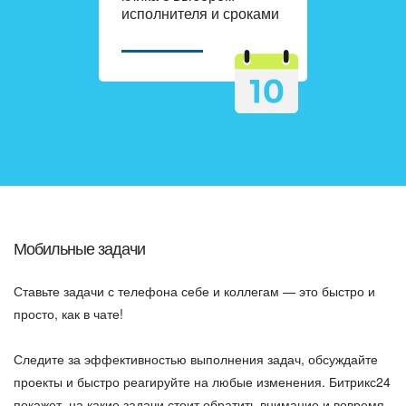
исполнителя и сроками
Мобильные задачи
Ставьте задачи с телефона себе и коллегам — это быстро и
просто, как в чате!
Следите за эффективностью выполнения задач, обсуждайте
проекты и быстро реагируйте на любые изменения. Битрикс24
покажет, на какие задачи стоит обратить внимание и вовремя