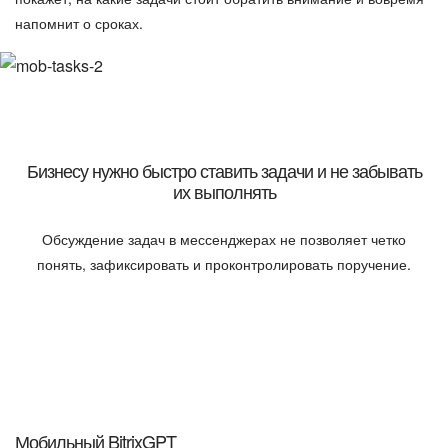
напомнит о сроках.
Бизнесу нужно быстро ставить задачи и не забывать
их выполнять
Обсуждение задач в мессенджерах не позволяет четко
понять, зафиксировать и проконтролировать поручение.
Мобильный BitrixGPT