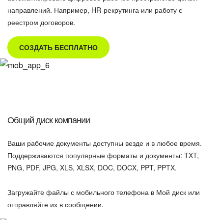
направлений. Например, HR-рекрутинга или работу с
реестром договоров.
СОЗДАТЬ БЕСПЛАТНО
Общий диск компании
Ваши рабочие документы доступны везде и в любое время.
Поддерживаются популярные форматы и документы: TXT,
PNG, PDF, JPG, XLS, XLSX, DOC, DOCX, PPT, PPTX.
Загружайте файлы с мобильного телефона в Мой диск или
отправляйте их в сообщении.