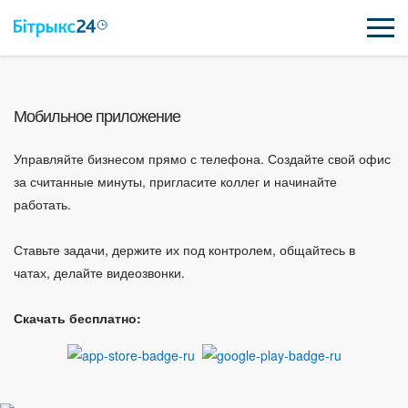
ВОЗМОЖНОСТИ
Мобильное приложение
ЦЕНЫ
Управляйте бизнесом прямо с телефона. Создайте свой офис
ИНТЕГРАЦИИ
за считанные минуты, пригласите коллег и начинайте
работать.
ВНЕДРЕНИЕ
Ставьте задачи, держите их под контролем, общайтесь в
ПОЛЕЗНОЕ
чатах, делайте видеозвонки.
ПОДДЕРЖКА
Скачать бесплатно:
ПОЛУЧИТЬ БЕСПЛАТНО