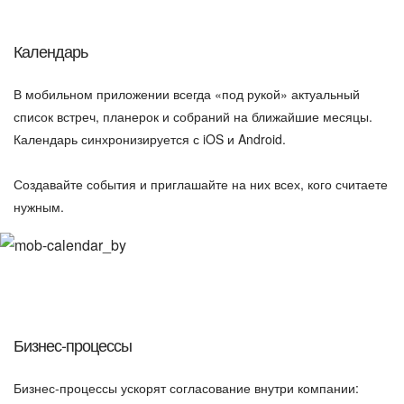
Календарь
В мобильном приложении всегда «под рукой» актуальный
список встреч, планерок и собраний на ближайшие месяцы.
Календарь синхронизируется с iOS и Android.
Создавайте события и приглашайте на них всех, кого считаете
нужным.
Бизнес-процессы
Бизнес-процессы ускорят согласование внутри компании: