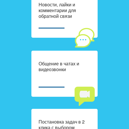
Новости, лайки и
комментарии для
обратной связи
Общение в чатах и
видеозвонки
Постановка задач в 2
клика с выбором