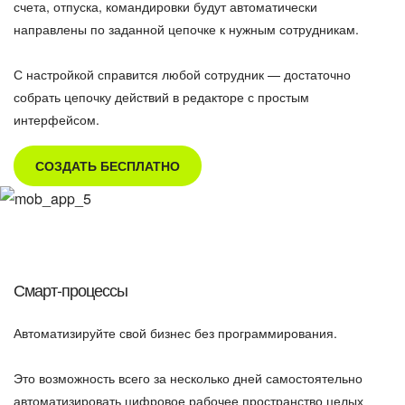
счета, отпуска, командировки будут автоматически
направлены по заданной цепочке к нужным сотрудникам.
С настройкой справится любой сотрудник — достаточно
собрать цепочку действий в редакторе с простым
интерфейсом.
СОЗДАТЬ БЕСПЛАТНО
Смарт-процессы
Автоматизируйте свой бизнес без программирования.
Это возможность всего за несколько дней самостоятельно
автоматизировать цифровое рабочее пространство целых