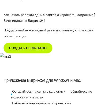
Как начать рабочий день с лайков и хорошего настроения?
Зачекиниться в Битрикс24!
Поддерживайте командный дух и дисциплину с помощью
геймификации.
СОЗДАТЬ БЕСПЛАТНО
Приложение Битрикс24 для Windows и Mac
Оставайтесь на связи с коллегами — общайтесь по
видеосвязи и в чатах
Работайте над задачами и проектами