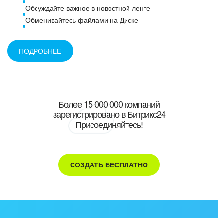
Обсуждайте важное в новостной ленте
Обменивайтесь файлами на Диске
ПОДРОБНЕЕ
Более 15 000 000 компаний
зарегистрировано в Битрикс24
Присоединяйтесь!
СОЗДАТЬ БЕСПЛАТНО