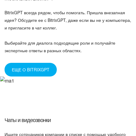
BitrixGPT всегда рядом, чтобы помогать. Пришла внезапная
идея? Обсудите ее с BitrixGPT, даже если вы не у компьютера,
и пригласите в чат коллег.
Выбирайте для диалога подходящие роли и получайте
экспертные ответы в разных областях.
ЕЩЕ О BITRIXGPT
Чаты и видеозвонки
Ищите сотрудников компании в списке с помощью удобного