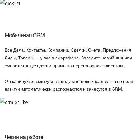
Мобильная CRM
Все Дела, Контакты, Компании, Сделки, Счета, Предложения,
Лиды, Товары — у вас в смартфоне. Заведите новый лид или
смените статус сделки прямо на переговорах с клиентом.
Отсканируйте визитку и вы получите новый контакт – все поля
визитки автоматически распознаются и занесутся в CRM.
Чекин на работе