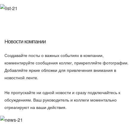
Новости компании
Создавайте посты о важных событиях в компании,
комментируйте сообщения коллег, прикрепляйте фотографии.
Добавляйте яркие обложки для привлечения внимания в
новостной ленте.
Не пропускайте ни одной новости и сразу подключайтесь к
обсуждениям. Ваш руководитель и коллеги моментально
отреагируют на ваши действия.