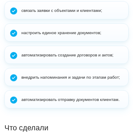
связать заявки с объектами и клиентами;
настроить единое хранение документов;
автоматизировать создание договоров и актов;
внедрить напоминания и задачи по этапам работ;
автоматизировать отправку документов клиентам.
Что сделали