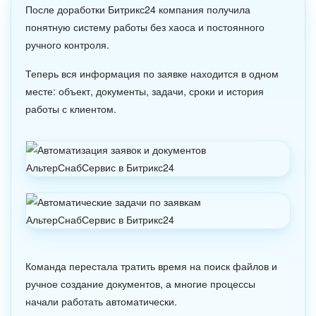
После доработки Битрикс24 компания получила
понятную систему работы без хаоса и постоянного
ручного контроля.
Теперь вся информация по заявке находится в одном
месте: объект, документы, задачи, сроки и история
работы с клиентом.
Команда перестала тратить время на поиск файлов и
ручное создание документов, а многие процессы
начали работать автоматически.