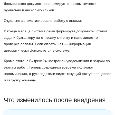
большинство документов формируется автоматически
буквально в несколько кликов.
Отдельно автоматизировали работу с актами.
В конце месяца система сама формирует документы, ставит
задачи бухгалтеру на отправку клиенту и напоминает о
проверке оплаты. Если оплаты нет — информация
автоматически фиксируется в системе.
Кроме этого, в Битрикс24 настроили уведомления и задачи по
этапам работ. Теперь сотрудники вовремя получают
напоминания, а руководители видят текущий статус процессов
и загрузку команды.
Что изменилось после внедрения