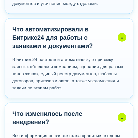
документов и уточнения между отделами.
Что автоматизировали в
Битрикс24 для работы с
заявками и документами?
В Битрикс24 настроили автоматическую привязку
заявок к объектам и компаниям, сценарии для разных
типов заявок, единый реестр документов, шаблоны
договоров, приказов и актов, а также уведомления и
задачи по этапам работ.
Что изменилось после
внедрения?
Вся информация по заявке стала храниться в одном