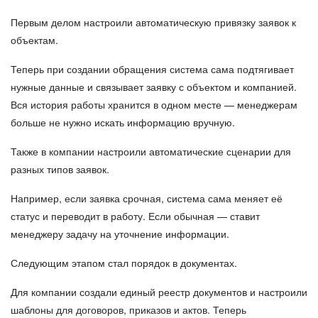
Первым делом
настроили автоматическую привязку заявок к
объектам
.
Теперь при создании обращения система сама подтягивает
нужные данные и связывает заявку с объектом и компанией.
Вся история работы хранится в одном месте — менеджерам
больше не нужно искать информацию вручную.
Также в компании настроили автоматические сценарии для
разных типов заявок.
Например, если заявка срочная, система сама меняет её
статус и переводит в работу. Если обычная — ставит
менеджеру задачу на уточнение информации.
Следующим этапом стал
порядок в документах
.
Для компании создали единый реестр документов и настроили
шаблоны для договоров, приказов и актов. Теперь