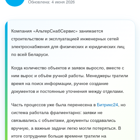
Обновлена: 4 июня 2026
ВХОД
ВХОД
Компания «АльтерСнабСервис» занимается
строительством и эксплуатацией инженерных сетей
электроснабжения для физических и юридических лиц
по всей Беларуси.
Когда количество объектов и заявок выросло, вместе с
ним вырос и объём ручной работы. Менеджеры тратили
время на поиск информации, ручное создание
документов и постоянные уточнения между отделами.
Часть процессов уже была перенесена в
Битрикс24
, но
система работала фрагментарно: заявки не
связывались с объектами, документы создавались
вручную, а важные задачи легко могли потеряться. В
итоге сотрудники больше времени тратили на