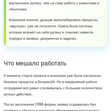
внутреннюю рутину, чем на саму работу с клиентами и
объектами.
Компания поняла: дальше масштабировать процессы
«вручную» уже не получится. Нужна была система,
которая возьмёт на себя рутину и поможет навести
порядок в заявках, документах и задачах.
Что мешало работать
К моменту старта проекта в компании уже были настроены
базовые процессы в Битрикс24. Но в ежедневной работе
сотрудники всё равно сталкивались с большим количеством
ручных действий.
После заполнения CRM-формы заявка создавалась без
привязки к объекту и компании. Менеджерам приходилось