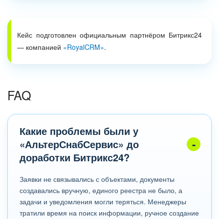
Кейс подготовлен официальным партнёром Битрикс24
— компанией
«RoyalCRM»
.
FAQ
Какие проблемы были у
«АльтерСнабСервис» до
доработки Битрикс24?
Заявки не связывались с объектами, документы
создавались вручную, единого реестра не было, а
задачи и уведомления могли теряться. Менеджеры
тратили время на поиск информации, ручное создание