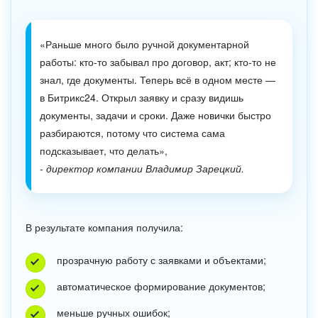
«Раньше много было ручной документарной
работы: кто-то забывал про договор, акт; кто-то не
знал, где документы. Теперь всё в одном месте —
в Битрикс24. Открыл заявку и сразу видишь
документы, задачи и сроки. Даже новички быстро
разбираются, потому что система сама
подсказывает, что делать»,
- директор компании Владимир Зарецкий.
В результате компания получила:
прозрачную работу с заявками и объектами;
автоматическое формирование документов;
меньше ручных ошибок;