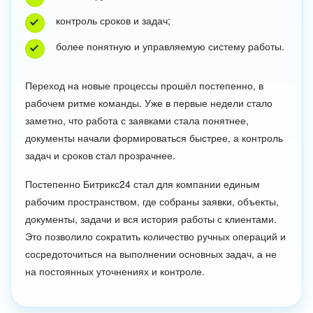
контроль сроков и задач;
более понятную и управляемую систему работы.
Переход на новые процессы прошёл постепенно, в
рабочем ритме команды. Уже в первые недели стало
заметно, что работа с заявками стала понятнее,
документы начали формироваться быстрее, а контроль
задач и сроков стал прозрачнее.
Постепенно Битрикс24 стал для компании единым
рабочим пространством, где собраны заявки, объекты,
документы, задачи и вся история работы с клиентами.
Это позволило сократить количество ручных операций и
сосредоточиться на выполнении основных задач, а не
на постоянных уточнениях и контроле.