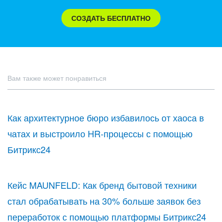
СОЗДАТЬ БЕСПЛАТНО
Вам также может понравиться
Как архитектурное бюро избавилось от хаоса в
чатах и выстроило HR-процессы с помощью
Битрикс24
Кейс MAUNFELD: Как бренд бытовой техники
стал обрабатывать на 30% больше заявок без
переработок с помощью платформы Битрикс24