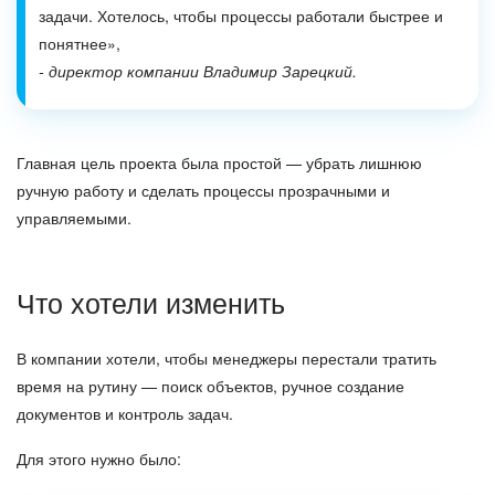
задачи. Хотелось, чтобы процессы работали быстрее и
понятнее»,
- директор компании Владимир Зарецкий.
Главная цель проекта была простой — убрать лишнюю
ручную работу и сделать процессы прозрачными и
управляемыми.
Что хотели изменить
В компании хотели, чтобы менеджеры перестали тратить
время на рутину — поиск объектов, ручное создание
документов и контроль задач.
Для этого нужно было: