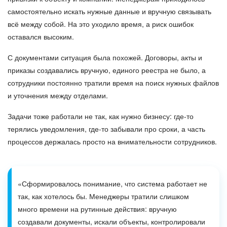
самостоятельно искать нужные данные и вручную связывать
всё между собой. На это уходило время, а риск ошибок
оставался высоким.
С документами ситуация была похожей. Договоры, акты и
приказы создавались вручную, единого реестра не было, а
сотрудники постоянно тратили время на поиск нужных файлов
и уточнения между отделами.
Задачи тоже работали не так, как нужно бизнесу: где-то
терялись уведомления, где-то забывали про сроки, а часть
процессов держалась просто на внимательности сотрудников.
«Сформировалось понимание, что система работает не
так, как хотелось бы. Менеджеры тратили слишком
много времени на рутинные действия: вручную
создавали документы, искали объекты, контролировали