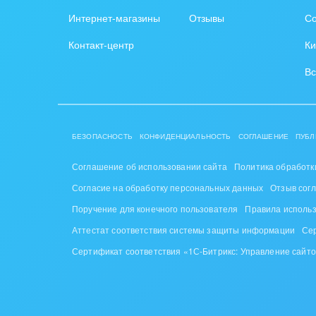
Интернет-магазины
Отзывы
Со
Контакт-центр
Ки
Вс
БЕЗОПАСНОСТЬ
КОНФИДЕНЦИАЛЬНОСТЬ
СОГЛАШЕНИЕ
ПУБЛ
Соглашение об использовании сайта
Политика обработк
Согласие на обработку персональных данных
Отзыв сог
Поручение для конечного пользователя
Правила исполь
Аттестат соответствия системы защиты информации
Се
Сертификат соответствия «1С-Битрикс: Управление сайт