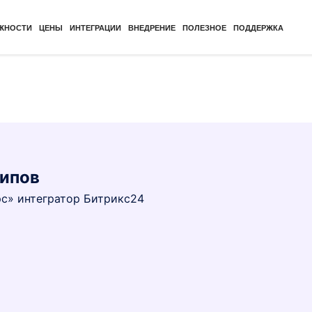
ЖНОСТИ
ЦЕНЫ
ИНТЕГРАЦИИ
ВНЕДРЕНИЕ
ПОЛЕЗНОЕ
ПОДДЕРЖКА
сипов
с» интегратор Битрикс24