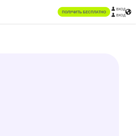
ВХОД
ПОЛУЧИТЬ БЕСПЛАТНО
ВХОД