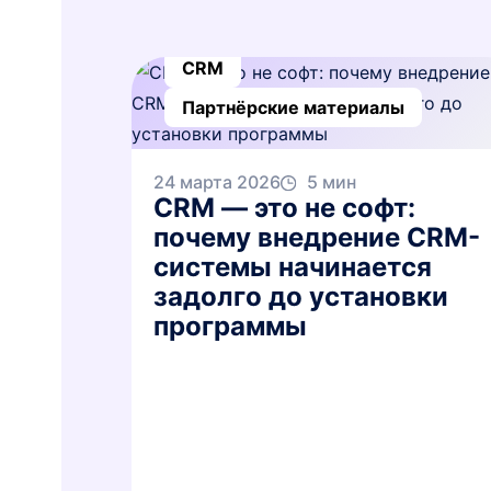
CRM
Партнёрские материалы
24 марта 2026
5 мин
CRM — это не софт:
почему внедрение CRM-
системы начинается
задолго до установки
программы