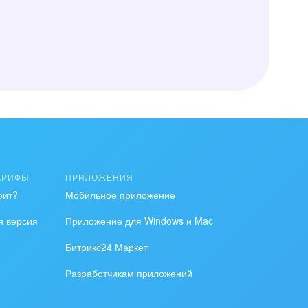
АРИФЫ
ПРИЛОЖЕНИЯ
оит?
Мобильное приложение
я версия
Приложение для Windows и Mac
Битрикс24 Маркет
Разработчикам приложений