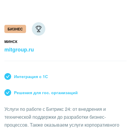
БИЗНЕС
МИНСК
mitgroup.ru
Интеграция с 1С
Решения для гос. организаций
Услуги по работе с Битрикс 24: от внедрения и
технической поддержки до разработки бизнес-
процессов. Также оказываем услуги корпоративного