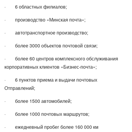
· 6 областных филиалов;
· производство «Минская почта»;
· автотранспортное производство;
· более 3000 объектов почтовой связи;
· более 60 центров комплексного обслуживания
корпоративных клиентов «Бизнес-почта»;
· 6 пунктов приема и выдачи почтовых
Отправлений;
· более 1500 автомобилей;
· более 1000 почтовых маршрутов;
· ежедневный пробег более 160 000 км