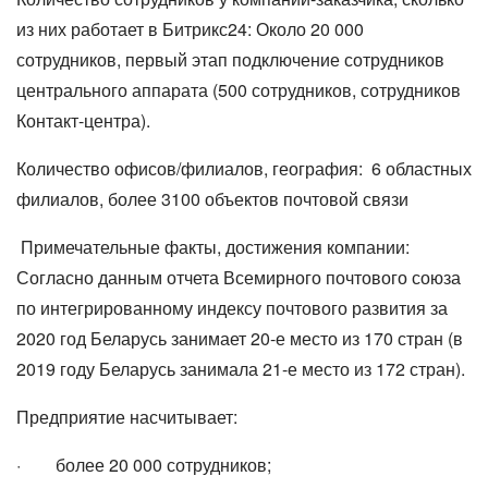
из них работает в Битрикс24: Около 20 000
сотрудников, первый этап подключение сотрудников
центрального аппарата (500 сотрудников, сотрудников
Контакт-центра).
Количество офисов/филиалов, география: 6 областных
филиалов, более 3100 объектов почтовой связи
Примечательные факты, достижения компании:
Согласно данным отчета Всемирного почтового союза
по интегрированному индексу почтового развития за
2020 год Беларусь занимает 20-е место из 170 стран (в
2019 году Беларусь занимала 21-е место из 172 стран).
Предприятие насчитывает:
· более 20 000 сотрудников;