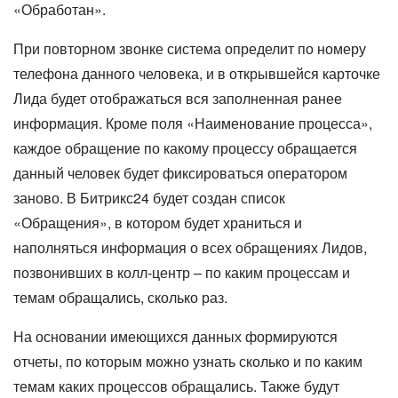
«Обработан».
При повторном звонке система определит по номеру
телефона данного человека, и в открывшейся карточке
Лида будет отображаться вся заполненная ранее
информация. Кроме поля «Наименование процесса»,
каждое обращение по какому процессу обращается
данный человек будет фиксироваться оператором
заново. В Битрикс24 будет создан список
«Обращения», в котором будет храниться и
наполняться информация о всех обращениях Лидов,
позвонивших в колл-центр – по каким процессам и
темам обращались, сколько раз.
На основании имеющихся данных формируются
отчеты, по которым можно узнать сколько и по каким
темам каких процессов обращались. Также будут