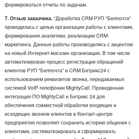
формироваться отчеты по задачам.
7. Отзыв заказчика.
"Доработка CRM РУП "Белпочта"
проводилась с целью организации работы с клиентами,
формирования аналитики, реализации CRM-
маркетинга. Данные работы производились с акцентом
на новый Интернет-магазин организации. В том числе
автоматизирован процесс регистрации обращений
клиентов РУП "Белпочта" в CRM Битрикс24 с
использованием реквизитов звонка, передаваемых
системой VoIP-телефонии MightyCall. Проведенная
интеграция ПО MightyCall и Битрикс 24 для
обеспечения совместной обработки входящих и
исходящих звонков клиентов в Контакт-центре
предприятия позволяет сохранить историю общения с
клиентами, систематизировать и сформировать