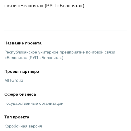
ВХОД
ВХОД
Название проекта
Республиканское унитарное предприятие почтовой связи
«Белпочта» (РУП «Белпочта»)
Проект партнера
MITGroup
Сфера бизнеса
Государственные организации
Тип проекта
Коробочная версия