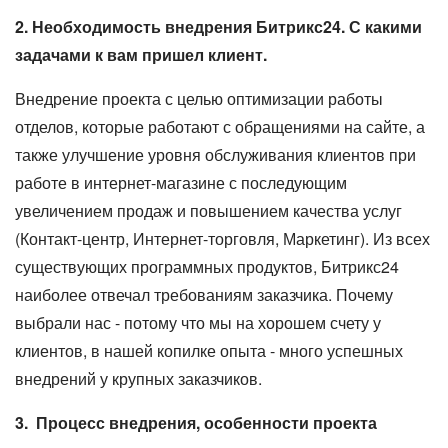
2. Необходимость внедрения Битрикс24. С какими
задачами к вам пришел клиент.
Внедрение проекта с целью оптимизации работы
отделов, которые работают с обращениями на сайте, а
также улучшение уровня обслуживания клиентов при
работе в интернет-магазине с последующим
увеличением продаж и повышением качества услуг
(Контакт-центр, Интернет-торговля, Маркетинг). Из всех
существующих программных продуктов, Битрикс24
наиболее отвечал требованиям заказчика. Почему
выбрали нас - потому что мы на хорошем счету у
клиентов, в нашей копилке опыта - много успешных
внедрений у крупных заказчиков.
3. Процесс внедрения, особенности проекта