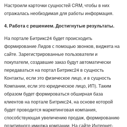
Настроили карточки сущностей CRM, чтобы в них
отражалась необходимая для работы информация.
4. Работа с решением. Достигнутые результаты.
На портале Битрикс24 будет происходить
формирование Лидов с помощью звонков, виджета на
сайте. Зарегистрированные пользователи и
покупатели, создавшие заказ будут автоматически
передаваться на портал Битрикс24 в сущность
Контакты, если это физическое лицо, и в сущность
Компании, если это юридическое лицо, ИП). Таким
образом будет формироваться обширная база
клиентов на портале Битрикс24, на основе которой
будет проводится маркетинговая компания,
способствующая увеличению продаж, формированию
позитивного имиджа компании. На сайте Интернет-