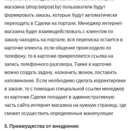
магазина (shop.belpost.by) пользователи будут
формировать заказы, которые будут автоматически
переходить в Сделки на портале. Менеджер интернет-
магазина будет взаимодействовать с клиентом по
заказу находясь на портале, вся переписка остается в
карточке клиента, если общение происходило по
телефону, то в карточке прикрепляется ссылка на
запись телефонного разговора. Также в карточке
можно создать задачу, назначить звонок, поставить
напоминание. Если необходимо сделать корректировки
в заказе, то с помощью специальной ссылки менеджер
из карточки Сделки попадает в административную
часть сайта интернет-магазина на нужную страницу, где
сможет осуществить определенные манипуляции
5. Преимущества от внедрения: