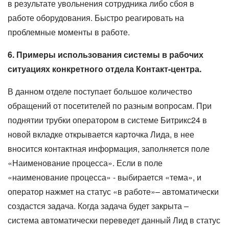
в результате увольнения сотрудника либо сбоя в
работе оборудования. Быстро реагировать на
проблемные моменты в работе.
6. Примеры использования системы в рабочих
ситуациях конкретного отдела Контакт-центра.
В данном отделе поступает большое количество
обращений от посетителей по разным вопросам. При
поднятии трубки оператором в системе Битрикс24 в
новой вкладке открывается карточка Лида, в нее
вносится контактная информация, заполняется поле
«Наименование процесса». Если в поле
«наименование процесса» - выбирается «тема», и
оператор нажмет на статус «в работе»– автоматически
создастся задача. Когда задача будет закрыта –
система автоматически переведет данный Лид в статус