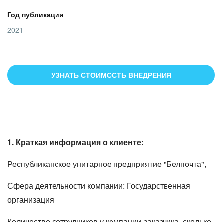
Год публикации
2021
УЗНАТЬ СТОИМОСТЬ ВНЕДРЕНИЯ
1. Краткая информация о клиенте:
Республиканское унитарное предприятие "Белпочта",
Сфера деятельности компании: Государственная
организация
Количество сотрудников у компании-заказчика, сколько