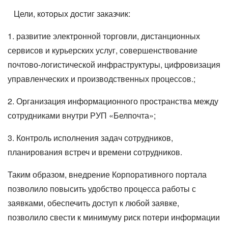
Цели, которых достиг заказчик:
1. развитие электронной торговли, дистанционных
сервисов и курьерских услуг, совершенствование
почтово-логистической инфраструктуры, цифровизация
управленческих и производственных процессов.;
2. Организация информационного пространства между
сотрудниками внутри РУП «Белпочта»;
3. Контроль исполнения задач сотрудников,
планирования встреч и времени сотрудников.
Таким образом, внедрение Корпоративного портала
позволило повысить удобство процесса работы с
заявками, обеспечить доступ к любой заявке,
позволило свести к минимуму риск потери информации