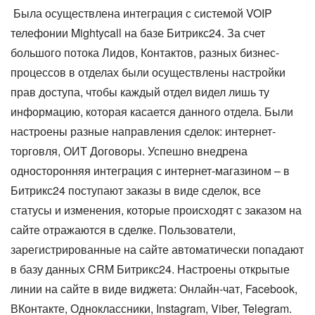
Была осуществлена интеграция с системой VOIP
телефонии Mightycall на базе Битрикс24. За счет
большого потока Лидов, Контактов, разных бизнес-
процессов в отделах были осуществлены настройки
прав доступа, чтобы каждый отдел видел лишь ту
информацию, которая касается данного отдела. Были
настроены разные направления сделок: интернет-
торговля, ОИТ Договоры. Успешно внедрена
односторонняя интеграция с интернет-магазином – в
Битрикс24 поступают заказы в виде сделок, все
статусы и изменения, которые происходят с заказом на
сайте отражаются в сделке. Пользователи,
зарегистрированные на сайте автоматически попадают
в базу данных CRM Битрикс24. Настроены открытые
линии на сайте в виде виджета: Онлайн-чат, Facebook,
ВКонтакте, Одноклассники, Instagram, Viber, Telegram.