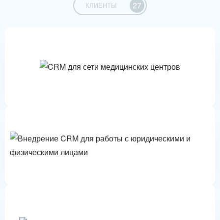
27
КЛИЕНТЫ