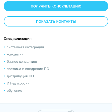
ПОЛУЧИТЬ КОНСУЛЬТАЦИЮ
ПОКАЗАТЬ КОНТАКТЫ
Специализация
системная интеграция
консалтинг
бизнес-консалтинг
поставка и внедрение ПО
дистрибуция ПО
ИТ-аутсорсинг
обучение