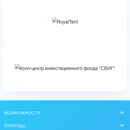
ВОЗМОЖНОСТИ
CRM
ПОМОЩЬ
Онлайн-офис