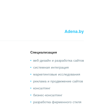
Adena.by
Специализация
веб-дизайн и разработка сайтов
системная интеграция
маркетинговые исследования
реклама и продвижение сайтов
консалтинг
бизнес-консалтинг
разработка фирменного стиля