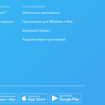
АРИФЫ
ПРИЛОЖЕНИЯ
оит?
Мобильное приложение
я версия
Приложение для Windows и Mac
Битрикс24 Маркет
Разработчикам приложений