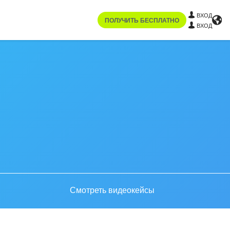
ВХОД
ПОЛУЧИТЬ БЕСПЛАТНО
ВХОД
Смотреть видеокейсы