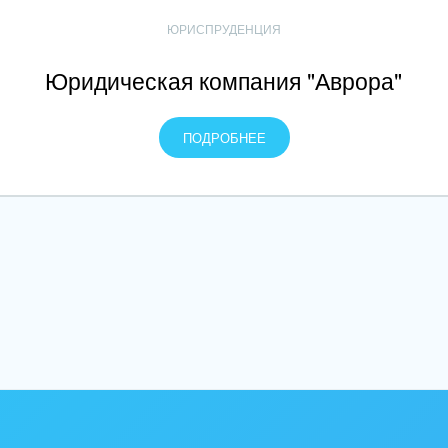
ЮРИСПРУДЕНЦИЯ
Юридическая компания "Аврора"
ПОДРОБНЕЕ