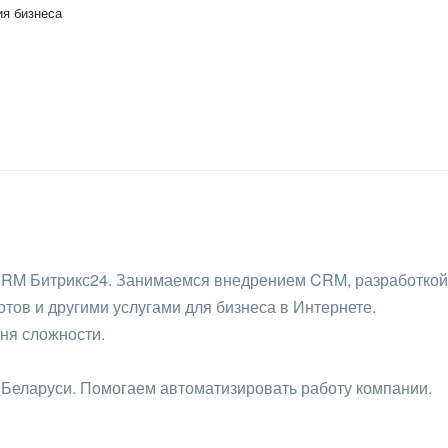
ия бизнеса
CRM Битрикс24. Занимаемся внедрением CRM, разработкой
отов и другими услугами для бизнеса в Интернете.
ня сложности.
Беларуси. Помогаем автоматизировать работу компании.