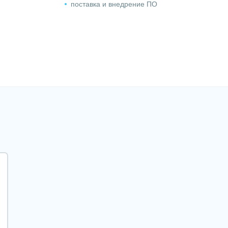
поставка и внедрение ПО